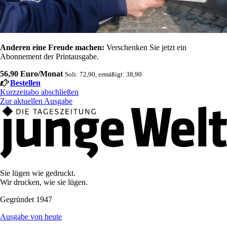
Anderen eine Freude machen:
Verschenken Sie jetzt ein
Abonnement der Printausgabe.
56,90 Euro/Monat
Soli: 72,90, ermäßigt: 38,90
Bestellen
Kurzzeitabo abschließen
Zur aktuellen Ausgabe
Sie lügen wie gedruckt.
Wir drucken, wie sie lügen.
Gegründet 1947
Ausgabe von heute