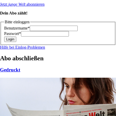
Jetzt
junge Welt
abonnieren
Dein Abo zählt!
Bitte einloggen
Benutzername*
Passwort*
Hilfe bei Einlog-Problemen
Abo abschließen
Gedruckt