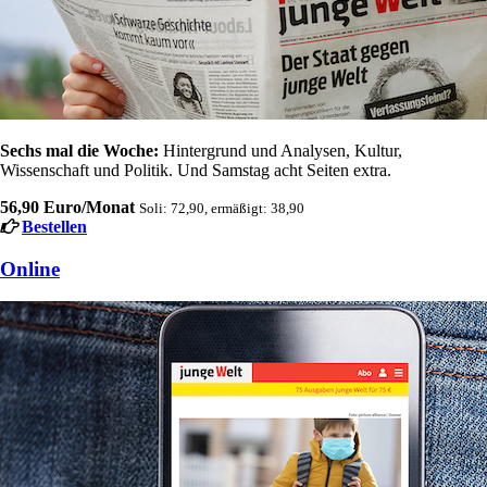
Sechs mal die Woche:
Hintergrund und Analysen, Kultur,
Wissenschaft und Politik. Und Samstag acht Seiten extra.
56,90 Euro/Monat
Soli: 72,90, ermäßigt: 38,90
Bestellen
Online