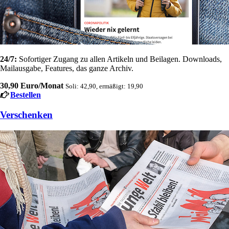
24/7:
Sofortiger Zugang zu allen Artikeln und Beilagen. Downloads,
Mailausgabe, Features, das ganze Archiv.
30,90 Euro/Monat
Soli: 42,90, ermäßigt: 19,90
Bestellen
Verschenken