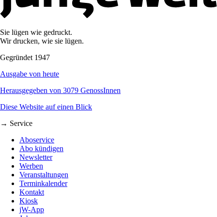
Sie lügen wie gedruckt.
Wir drucken, wie sie lügen.
Gegründet 1947
Ausgabe von heute
Herausgegeben von 3079 GenossInnen
Diese Website auf einen Blick
→ Service
Aboservice
Abo kündigen
Newsletter
Werben
Veranstaltungen
Terminkalender
Kontakt
Kiosk
jW-App