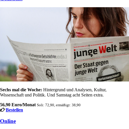
Sechs mal die Woche:
Hintergrund und Analysen, Kultur,
Wissenschaft und Politik. Und Samstag acht Seiten extra.
56,90 Euro/Monat
Soli: 72,90, ermäßigt: 38,90
Bestellen
Online