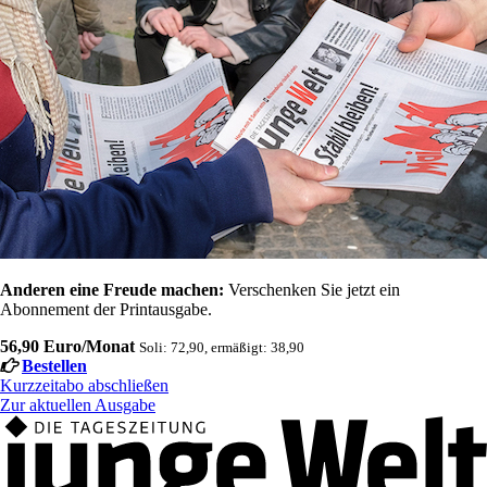
Anderen eine Freude machen:
Verschenken Sie jetzt ein
Abonnement der Printausgabe.
56,90 Euro/Monat
Soli: 72,90, ermäßigt: 38,90
Bestellen
Kurzzeitabo abschließen
Zur aktuellen Ausgabe