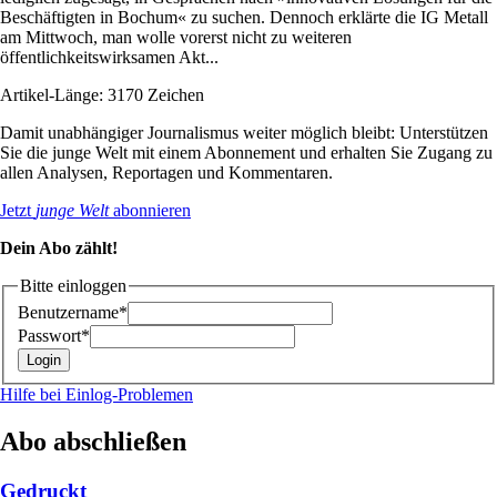
Beschäftigten in Bochum« zu suchen. Dennoch erklärte die IG Metall
am Mittwoch, man wolle vorerst nicht zu weiteren
öffentlichkeitswirksamen Akt...
Artikel-Länge: 3170 Zeichen
Damit unabhängiger Journalismus weiter möglich bleibt: Unterstützen
Sie die junge Welt mit einem Abonnement und erhalten Sie Zugang zu
allen Analysen, Reportagen und Kommentaren.
Jetzt
junge Welt
abonnieren
Dein Abo zählt!
Bitte einloggen
Benutzername*
Passwort*
Hilfe bei Einlog-Problemen
Abo abschließen
Gedruckt