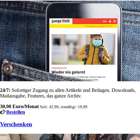
24/7:
Sofortiger Zugang zu allen Artikeln und Beilagen. Downloads,
Mailausgabe, Features, das ganze Archiv.
30,90 Euro/Monat
Soli: 42,90, ermäßigt: 19,90
Bestellen
Verschenken