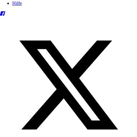
Hilfe