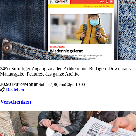
24/7:
Sofortiger Zugang zu allen Artikeln und Beilagen. Downloads,
Mailausgabe, Features, das ganze Archiv.
30,90 Euro/Monat
Soli: 42,90, ermäßigt: 19,90
Bestellen
Verschenken