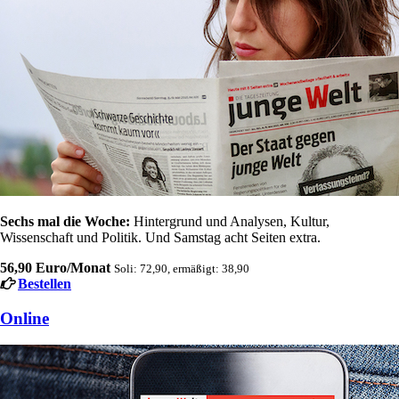
Sechs mal die Woche:
Hintergrund und Analysen, Kultur,
Wissenschaft und Politik. Und Samstag acht Seiten extra.
56,90 Euro/Monat
Soli: 72,90, ermäßigt: 38,90
Bestellen
Online