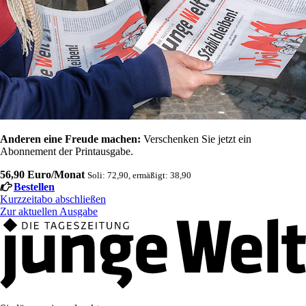
Anderen eine Freude machen:
Verschenken Sie jetzt ein
Abonnement der Printausgabe.
56,90 Euro/Monat
Soli: 72,90, ermäßigt: 38,90
Bestellen
Kurzzeitabo abschließen
Zur aktuellen Ausgabe