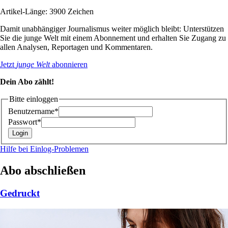
Artikel-Länge: 3900 Zeichen
Damit unabhängiger Journalismus weiter möglich bleibt: Unterstützen
Sie die junge Welt mit einem Abonnement und erhalten Sie Zugang zu
allen Analysen, Reportagen und Kommentaren.
Jetzt
junge Welt
abonnieren
Dein Abo zählt!
Bitte einloggen
Benutzername*
Passwort*
Hilfe bei Einlog-Problemen
Abo abschließen
Gedruckt