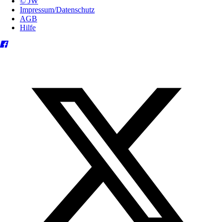
© JW
Impressum/Datenschutz
AGB
Hilfe