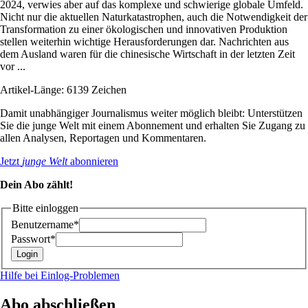
2024, verwies aber auf das komplexe und schwierige globale Umfeld.
Nicht nur die aktuellen Naturkatastrophen, auch die Notwendigkeit der
Transformation zu einer ökologischen und innovativen Produktion
stellen weiterhin wichtige Herausforderungen dar. Nachrichten aus
dem Ausland waren für die chinesische Wirtschaft in der letzten Zeit
vor ...
Artikel-Länge: 6139 Zeichen
Damit unabhängiger Journalismus weiter möglich bleibt: Unterstützen
Sie die junge Welt mit einem Abonnement und erhalten Sie Zugang zu
allen Analysen, Reportagen und Kommentaren.
Jetzt
junge Welt
abonnieren
Dein Abo zählt!
Bitte einloggen
Benutzername*
Passwort*
Hilfe bei Einlog-Problemen
Abo abschließen