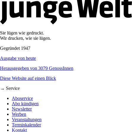
Sie lügen wie gedruckt.
Wir drucken, wie sie lügen.
Gegründet 1947
Ausgabe von heute
Herausgegeben von 3079 GenossInnen
Diese Website auf einen Blick
→ Service
Aboservice
Abo kündigen
Newsletter
Werben
Veranstaltungen
Terminkalender
Kontakt