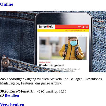
Online
24/7:
Sofortiger Zugang zu allen Artikeln und Beilagen. Downloads,
Mailausgabe, Features, das ganze Archiv.
30,90 Euro/Monat
Soli: 42,90, ermäßigt: 19,90
Bestellen
Verschenken