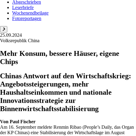
Abgeschrieben
Leserbriefe
Wochenendbeilage
Fotoreportagen
25.09.2024
Volksrepublik China
Mehr Konsum, bessere Häuser, eigene
Chips
Chinas Antwort auf den Wirtschaftskrieg:
Angebotssteigerungen, mehr
Haushaltseinkommen und nationale
Innovationsstrategie zur
Binnenwirtschaftsstabilisierung
Von
Paul Fischer
Am 16. September meldete Renmin Ribao (People’s Daily, das Organ
der KP Chinas) eine Stabilisierung der Wirtschaftslage im August