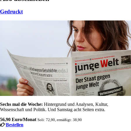
Gedruckt
Sechs mal die Woche:
Hintergrund und Analysen, Kultur,
Wissenschaft und Politik. Und Samstag acht Seiten extra.
56,90 Euro/Monat
Soli: 72,90, ermäßigt: 38,90
Bestellen