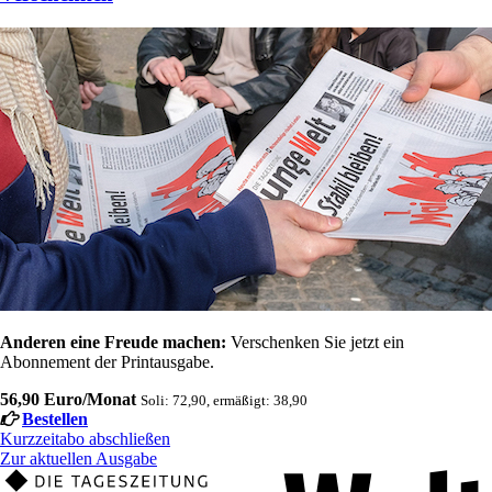
Anderen eine Freude machen:
Verschenken Sie jetzt ein
Abonnement der Printausgabe.
56,90 Euro/Monat
Soli: 72,90, ermäßigt: 38,90
Bestellen
Kurzzeitabo abschließen
Zur aktuellen Ausgabe