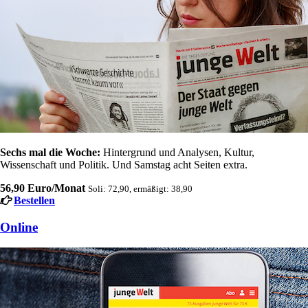
Sechs mal die Woche:
Hintergrund und Analysen, Kultur,
Wissenschaft und Politik. Und Samstag acht Seiten extra.
56,90 Euro/Monat
Soli: 72,90, ermäßigt: 38,90
Bestellen
Online