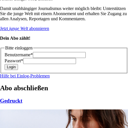
Damit unabhängiger Journalismus weiter möglich bleibt: Unterstützen
Sie die junge Welt mit einem Abonnement und erhalten Sie Zugang zu
allen Analysen, Reportagen und Kommentaren.
Jetzt
junge Welt
abonnieren
Dein Abo zählt!
Bitte einloggen
Benutzername*
Passwort*
Hilfe bei Einlog-Problemen
Abo abschließen
Gedruckt