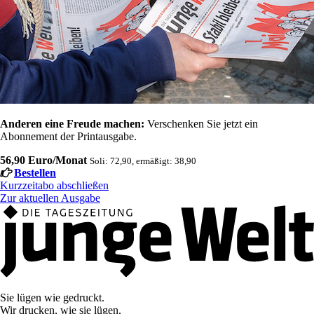
Anderen eine Freude machen:
Verschenken Sie jetzt ein
Abonnement der Printausgabe.
56,90 Euro/Monat
Soli: 72,90, ermäßigt: 38,90
Bestellen
Kurzzeitabo abschließen
Zur aktuellen Ausgabe
Sie lügen wie gedruckt.
Wir drucken, wie sie lügen.