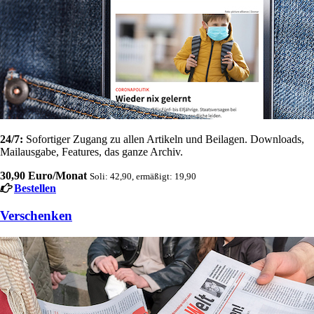
24/7:
Sofortiger Zugang zu allen Artikeln und Beilagen. Downloads,
Mailausgabe, Features, das ganze Archiv.
30,90 Euro/Monat
Soli: 42,90, ermäßigt: 19,90
Bestellen
Verschenken