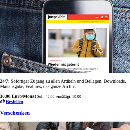
24/7:
Sofortiger Zugang zu allen Artikeln und Beilagen. Downloads,
Mailausgabe, Features, das ganze Archiv.
30,90 Euro/Monat
Soli: 42,90, ermäßigt: 19,90
Bestellen
Verschenken