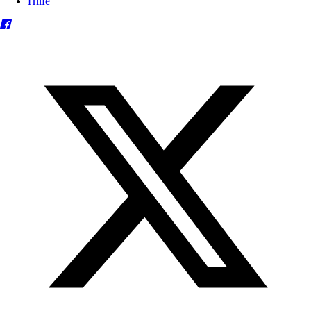
Hilfe