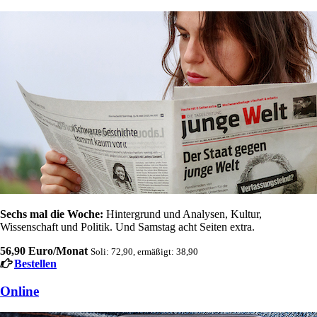
Sechs mal die Woche:
Hintergrund und Analysen, Kultur,
Wissenschaft und Politik. Und Samstag acht Seiten extra.
56,90 Euro/Monat
Soli: 72,90, ermäßigt: 38,90
Bestellen
Online