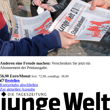
Anderen eine Freude machen:
Verschenken Sie jetzt ein
Abonnement der Printausgabe.
56,90 Euro/Monat
Soli: 72,90, ermäßigt: 38,90
Bestellen
Kurzzeitabo abschließen
Zur aktuellen Ausgabe