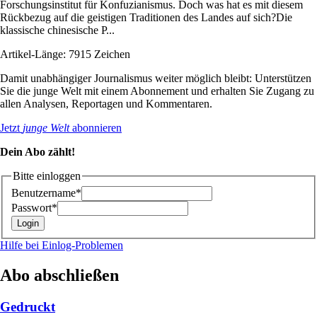
Forschungsinstitut für Konfuzianismus. Doch was hat es mit diesem
Rückbezug auf die geistigen Traditionen des Landes auf sich?Die
klassische chinesische P...
Artikel-Länge: 7915 Zeichen
Damit unabhängiger Journalismus weiter möglich bleibt: Unterstützen
Sie die junge Welt mit einem Abonnement und erhalten Sie Zugang zu
allen Analysen, Reportagen und Kommentaren.
Jetzt
junge Welt
abonnieren
Dein Abo zählt!
Bitte einloggen
Benutzername*
Passwort*
Hilfe bei Einlog-Problemen
Abo abschließen
Gedruckt