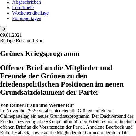
Abgeschrieben
Leserbriefe
Wochenendbeilage
Fotoreportagen
09.01.2021
Beilage Rosa und Karl
Grünes Kriegsprogramm
Offener Brief an die Mitglieder und
Freunde der Grünen zu den
friedenspolitischen Positionen im neuen
Grundsatzdokument der Partei
Von
Reiner Braun und Werner Ruf
Im November 2020 verabschiedeten die Grünen auf einem
Onlineparteitag ein neues Grundsatzprogramm. Der Dachverband der
Friedensbewegung, die »Kooperation für den Frieden«, nahm in einem
offenen Brief an die Vorsitzenden der Partei, Annalena Baerbock und
Robert Habeck, sowie an die Mitglieder der Grünen unter dem Titel