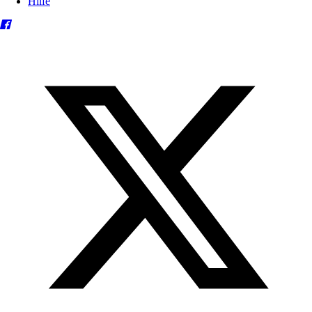
Hilfe