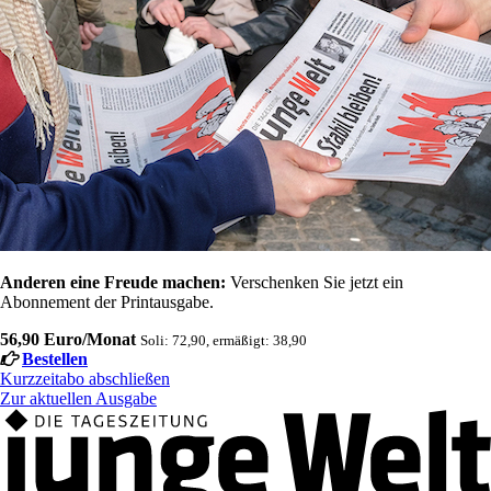
Anderen eine Freude machen:
Verschenken Sie jetzt ein
Abonnement der Printausgabe.
56,90 Euro/Monat
Soli: 72,90, ermäßigt: 38,90
Bestellen
Kurzzeitabo abschließen
Zur aktuellen Ausgabe