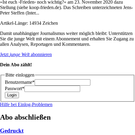
»Ist euch ›Frieden‹ noch wichtig?« am 23. November 2020 dazu
Stellung (siehe koop-frieden.de). Das Schreiben unterzeichneten Jens-
Peter Steffen (Inter...
Artikel-Länge: 14934 Zeichen
Damit unabhängiger Journalismus weiter möglich bleibt: Unterstützen
Sie die junge Welt mit einem Abonnement und erhalten Sie Zugang zu
allen Analysen, Reportagen und Kommentaren.
Jetzt
junge Welt
abonnieren
Dein Abo zählt!
Bitte einloggen
Benutzername*
Passwort*
Hilfe bei Einlog-Problemen
Abo abschließen
Gedruckt