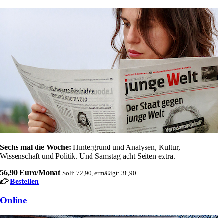
Sechs mal die Woche:
Hintergrund und Analysen, Kultur,
Wissenschaft und Politik. Und Samstag acht Seiten extra.
56,90 Euro/Monat
Soli: 72,90, ermäßigt: 38,90
Bestellen
Online