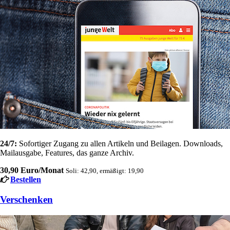
24/7:
Sofortiger Zugang zu allen Artikeln und Beilagen. Downloads,
Mailausgabe, Features, das ganze Archiv.
30,90 Euro/Monat
Soli: 42,90, ermäßigt: 19,90
Bestellen
Verschenken