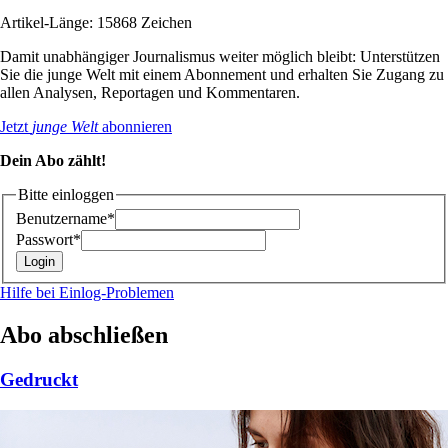
Artikel-Länge: 15868 Zeichen
Damit unabhängiger Journalismus weiter möglich bleibt: Unterstützen
Sie die junge Welt mit einem Abonnement und erhalten Sie Zugang zu
allen Analysen, Reportagen und Kommentaren.
Jetzt
junge Welt
abonnieren
Dein Abo zählt!
Bitte einloggen
Benutzername*
Passwort*
Hilfe bei Einlog-Problemen
Abo abschließen
Gedruckt