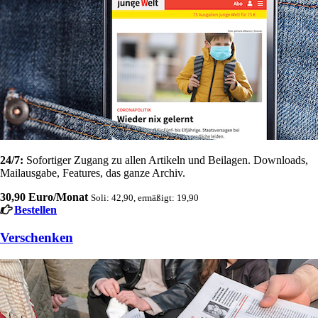
24/7:
Sofortiger Zugang zu allen Artikeln und Beilagen. Downloads,
Mailausgabe, Features, das ganze Archiv.
30,90 Euro/Monat
Soli: 42,90, ermäßigt: 19,90
Bestellen
Verschenken