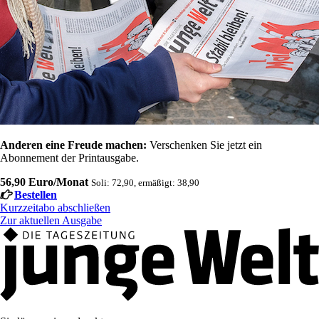
Anderen eine Freude machen:
Verschenken Sie jetzt ein
Abonnement der Printausgabe.
56,90 Euro/Monat
Soli: 72,90, ermäßigt: 38,90
Bestellen
Kurzzeitabo abschließen
Zur aktuellen Ausgabe