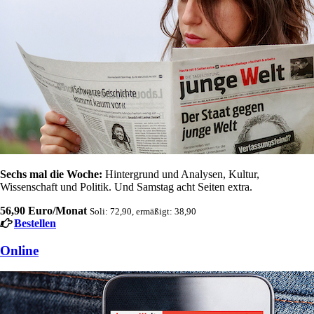
Sechs mal die Woche:
Hintergrund und Analysen, Kultur,
Wissenschaft und Politik. Und Samstag acht Seiten extra.
56,90 Euro/Monat
Soli: 72,90, ermäßigt: 38,90
Bestellen
Online