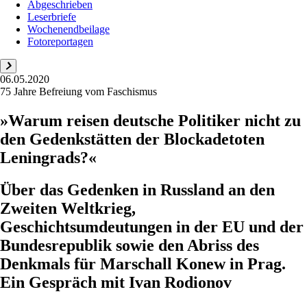
Abgeschrieben
Leserbriefe
Wochenendbeilage
Fotoreportagen
06.05.2020
75 Jahre Befreiung vom Faschismus
»Warum reisen deutsche Politiker nicht zu
den Gedenkstätten der Blockadetoten
Leningrads?«
Über das Gedenken in Russland an den
Zweiten Weltkrieg,
Geschichtsumdeutungen in der EU und der
Bundesrepublik sowie den Abriss des
Denkmals für Marschall Konew in Prag.
Ein Gespräch mit Ivan Rodionov