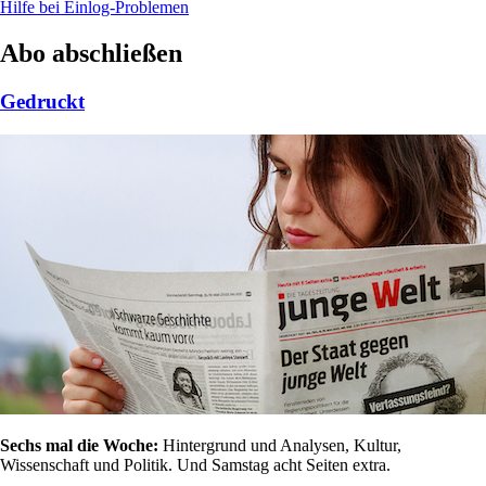
Hilfe bei Einlog-Problemen
Abo abschließen
Gedruckt
Sechs mal die Woche:
Hintergrund und Analysen, Kultur,
Wissenschaft und Politik. Und Samstag acht Seiten extra.