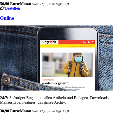
56,90 Euro/Monat
Soli: 72,90, ermäßigt: 38,90
Bestellen
Online
24/7:
Sofortiger Zugang zu allen Artikeln und Beilagen. Downloads,
Mailausgabe, Features, das ganze Archiv.
30,90 Euro/Monat
Soli: 42,90, ermäßigt: 19,90