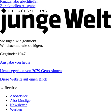
Kurzzeitabo abschließen
Zur aktuellen Ausgabe
Sie lügen wie gedruckt.
Wir drucken, wie sie lügen.
Gegründet 1947
Ausgabe von heute
Herausgegeben von 3079 GenossInnen
Diese Website auf einen Blick
→ Service
Aboservice
Abo kündigen
Newsletter
Werben