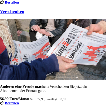
Bestellen
Verschenken
Anderen eine Freude machen:
Verschenken Sie jetzt ein
Abonnement der Printausgabe.
56,90 Euro/Monat
Soli: 72,90, ermäßigt: 38,90
Bestellen