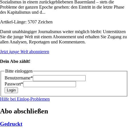
Sozialismus in einem zurückgebliebenen Bauernland – stets die
Probleme der ganzen Epoche gesehen: den Eintritt in die letzte Phase
des Kapitalismus und d...
Artikel-Länge: 5707 Zeichen
Damit unabhängiger Journalismus weiter möglich bleibt: Unterstützen
Sie die junge Welt mit einem Abonnement und erhalten Sie Zugang zu
allen Analysen, Reportagen und Kommentaren.
Jetzt
junge Welt
abonnieren
Dein Abo zählt!
Bitte einloggen
Benutzername*
Passwort*
Hilfe bei Einlog-Problemen
Abo abschließen
Gedruckt