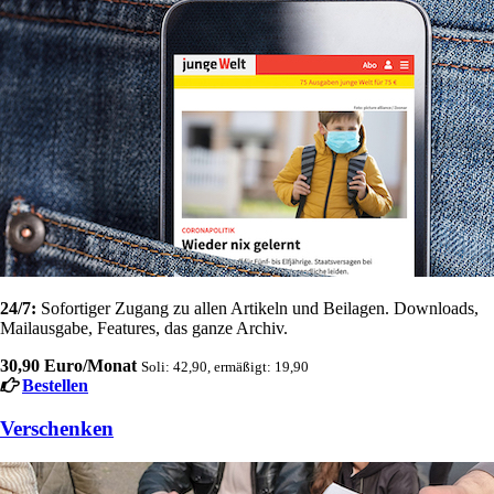
24/7:
Sofortiger Zugang zu allen Artikeln und Beilagen. Downloads,
Mailausgabe, Features, das ganze Archiv.
30,90 Euro/Monat
Soli: 42,90, ermäßigt: 19,90
Bestellen
Verschenken