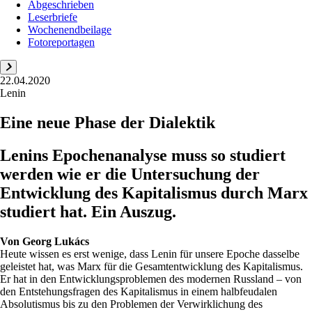
Abgeschrieben
Leserbriefe
Wochenendbeilage
Fotoreportagen
22.04.2020
Lenin
Eine neue Phase der Dialektik
Lenins Epochenanalyse muss so studiert
werden wie er die Untersuchung der
Entwicklung des Kapitalismus durch Marx
studiert hat. Ein Auszug.
Von
Georg Lukács
Heute wissen es erst wenige, dass Lenin für unsere Epoche dasselbe
geleistet hat, was Marx für die Gesamtentwicklung des Kapitalismus.
Er hat in den Entwicklungsproblemen des modernen Russland – von
den Entstehungsfragen des Kapitalismus in einem halbfeudalen
Absolutismus bis zu den Problemen der Verwirklichung des