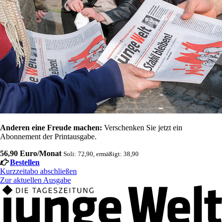
Anderen eine Freude machen:
Verschenken Sie jetzt ein
Abonnement der Printausgabe.
56,90 Euro/Monat
Soli: 72,90, ermäßigt: 38,90
Bestellen
Kurzzeitabo abschließen
Zur aktuellen Ausgabe