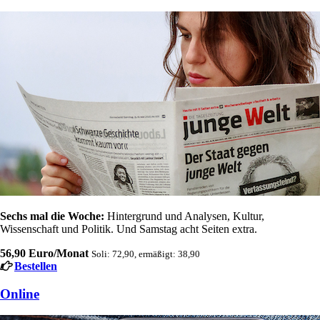
Sechs mal die Woche:
Hintergrund und Analysen, Kultur,
Wissenschaft und Politik. Und Samstag acht Seiten extra.
56,90 Euro/Monat
Soli: 72,90, ermäßigt: 38,90
Bestellen
Online