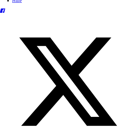
Hilfe