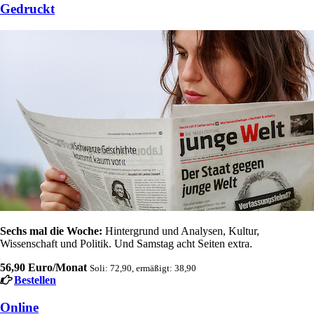
Gedruckt
Sechs mal die Woche:
Hintergrund und Analysen, Kultur,
Wissenschaft und Politik. Und Samstag acht Seiten extra.
56,90 Euro/Monat
Soli: 72,90, ermäßigt: 38,90
Bestellen
Online