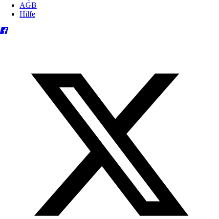
AGB
Hilfe