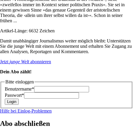
»zweifellos immer im Kontext seiner politischen Praxis«. Sie sei in
einem gewissen Sinne »das genaue Gegenteil der aristotelischen
Theoria, die ›allein um ihrer selbst willen da ist‹«. Schon in seiner
frühen ...
Artikel-Länge: 6632 Zeichen
Damit unabhängiger Journalismus weiter möglich bleibt: Unterstützen
Sie die junge Welt mit einem Abonnement und erhalten Sie Zugang zu
allen Analysen, Reportagen und Kommentaren.
Jetzt
junge Welt
abonnieren
Dein Abo zählt!
Bitte einloggen
Benutzername*
Passwort*
Hilfe bei Einlog-Problemen
Abo abschließen