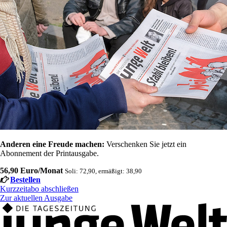
Anderen eine Freude machen:
Verschenken Sie jetzt ein
Abonnement der Printausgabe.
56,90 Euro/Monat
Soli: 72,90, ermäßigt: 38,90
Bestellen
Kurzzeitabo abschließen
Zur aktuellen Ausgabe