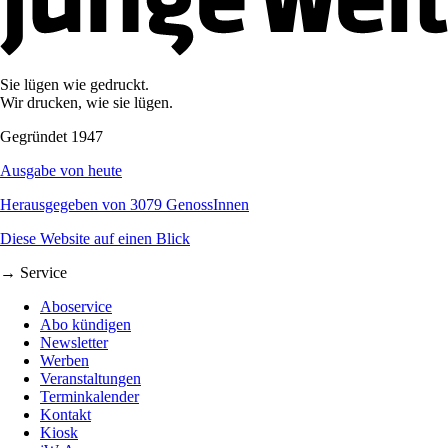
Sie lügen wie gedruckt.
Wir drucken, wie sie lügen.
Gegründet 1947
Ausgabe von heute
Herausgegeben von 3079 GenossInnen
Diese Website auf einen Blick
→ Service
Aboservice
Abo kündigen
Newsletter
Werben
Veranstaltungen
Terminkalender
Kontakt
Kiosk