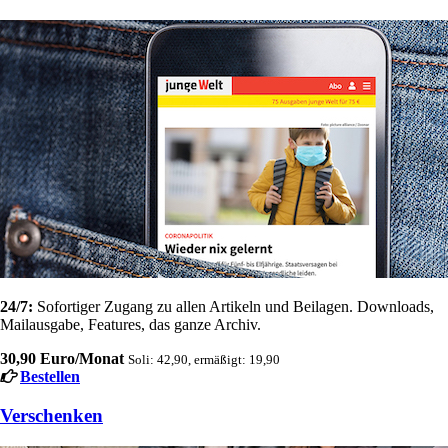
24/7:
Sofortiger Zugang zu allen Artikeln und Beilagen. Downloads,
Mailausgabe, Features, das ganze Archiv.
30,90 Euro/Monat
Soli: 42,90, ermäßigt: 19,90
Bestellen
Verschenken