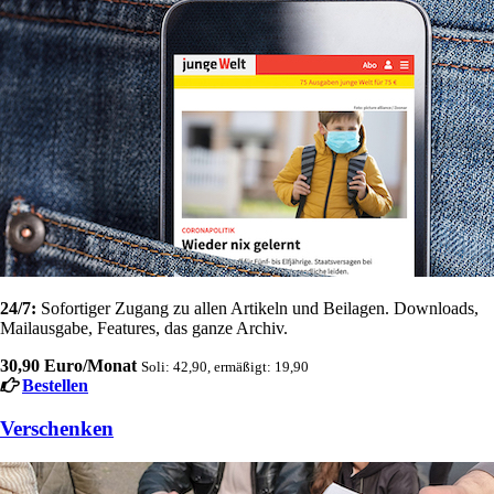
24/7:
Sofortiger Zugang zu allen Artikeln und Beilagen. Downloads,
Mailausgabe, Features, das ganze Archiv.
30,90 Euro/Monat
Soli: 42,90, ermäßigt: 19,90
Bestellen
Verschenken