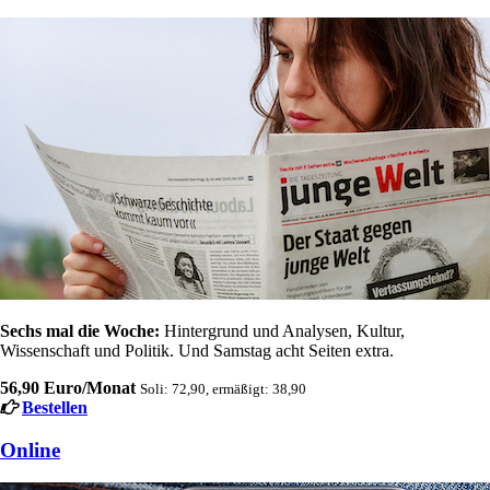
Sechs mal die Woche:
Hintergrund und Analysen, Kultur,
Wissenschaft und Politik. Und Samstag acht Seiten extra.
56,90 Euro/Monat
Soli: 72,90, ermäßigt: 38,90
Bestellen
Online