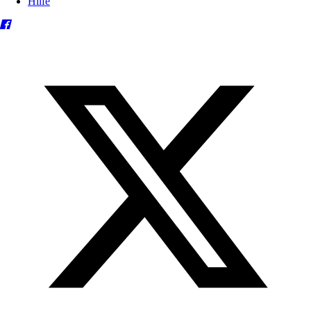
Hilfe