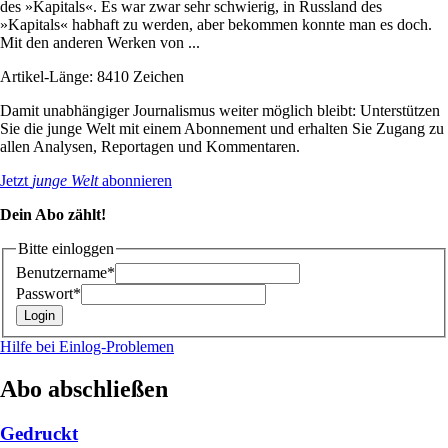
des »Kapitals«. Es war zwar sehr schwierig, in Russland des
»Kapitals« habhaft zu werden, aber bekommen konnte man es doch.
Mit den anderen Werken von ...
Artikel-Länge: 8410 Zeichen
Damit unabhängiger Journalismus weiter möglich bleibt: Unterstützen
Sie die junge Welt mit einem Abonnement und erhalten Sie Zugang zu
allen Analysen, Reportagen und Kommentaren.
Jetzt
junge Welt
abonnieren
Dein Abo zählt!
Bitte einloggen
Benutzername*
Passwort*
Hilfe bei Einlog-Problemen
Abo abschließen
Gedruckt