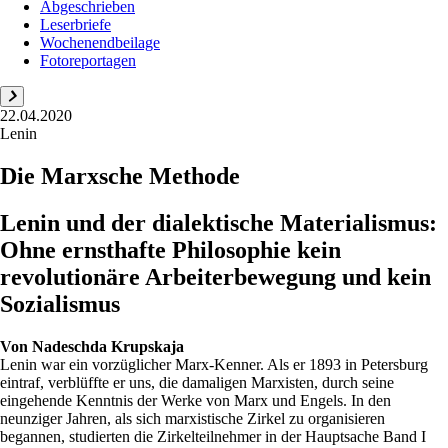
Abgeschrieben
Leserbriefe
Wochenendbeilage
Fotoreportagen
22.04.2020
Lenin
Die Marxsche Methode
Lenin und der dialektische Materialismus:
Ohne ernsthafte Philosophie kein
revolutionäre Arbeiterbewegung und kein
Sozialismus
Von
Nadeschda Krupskaja
Lenin war ein vorzüglicher Marx-Kenner. Als er 1893 in Petersburg
eintraf, verblüffte er uns, die damaligen Marxisten, durch seine
eingehende Kenntnis der Werke von Marx und Engels. In den
neunziger Jahren, als sich marxistische Zirkel zu organisieren
begannen, studierten die Zirkelteilnehmer in der Hauptsache Band I