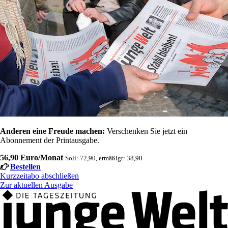
Anderen eine Freude machen:
Verschenken Sie jetzt ein
Abonnement der Printausgabe.
56,90 Euro/Monat
Soli: 72,90, ermäßigt: 38,90
Bestellen
Kurzzeitabo abschließen
Zur aktuellen Ausgabe