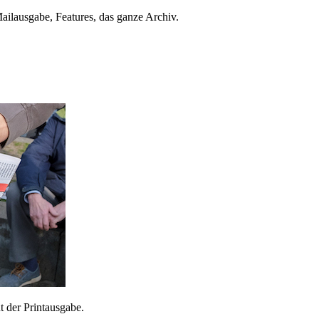
ailausgabe, Features, das ganze Archiv.
 der Printausgabe.