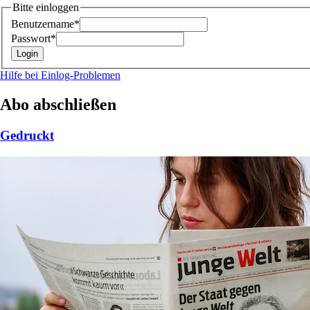
Bitte einloggen
Benutzername*
Passwort*
Hilfe bei Einlog-Problemen
Abo abschließen
Gedruckt