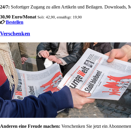
24/7:
Sofortiger Zugang zu allen Artikeln und Beilagen. Downloads, M
30,90 Euro/Monat
Soli: 42,90, ermäßigt: 19,90
Bestellen
Verschenken
Anderen eine Freude machen:
Verschenken Sie jetzt ein Abonnement