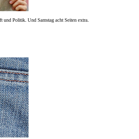
 und Politik. Und Samstag acht Seiten extra.