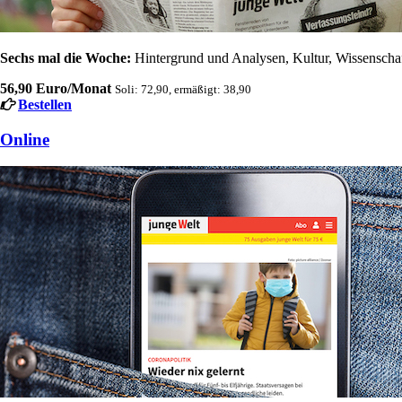
Sechs mal die Woche:
Hintergrund und Analysen, Kultur, Wissenschaft
56,90 Euro/Monat
Soli: 72,90, ermäßigt: 38,90
Bestellen
Online