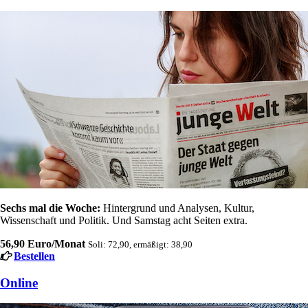
Sechs mal die Woche:
Hintergrund und Analysen, Kultur,
Wissenschaft und Politik. Und Samstag acht Seiten extra.
56,90 Euro/Monat
Soli: 72,90, ermäßigt: 38,90
Bestellen
Online