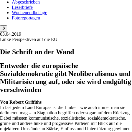
Abgeschrieben
Leserbriefe
Wochenendbeilage
Fotoreportagen
03.04.2019
Linke Perspektiven auf die EU
Die Schrift an der Wand
Entweder die europäische
Sozialdemokratie gibt Neoliberalismus und
Militarisierung auf, oder sie wird endgültig
verschwinden
Von
Robert Griffiths
In fast jedem Land Europas ist die Linke – wie auch immer man sie
definieren mag – in Stagnation begriffen oder sogar auf dem Rückzug.
Dabei müssten kommunistische, sozialistische, sozialdemokratische,
grüne und andere linke und progressive Parteien mit Blick auf die
objektiven Umstände an Stärke, Einfluss und Unterstützung gewinnen.