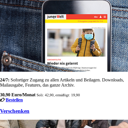
24/7:
Sofortiger Zugang zu allen Artikeln und Beilagen. Downloads,
Mailausgabe, Features, das ganze Archiv.
30,90 Euro/Monat
Soli: 42,90, ermäßigt: 19,90
Bestellen
Verschenken