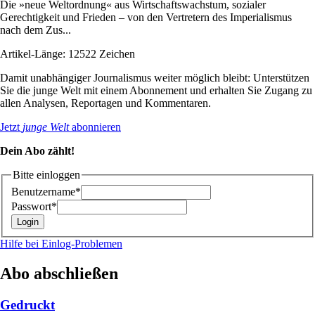
Die »neue Weltordnung« aus Wirtschaftswachstum, sozialer
Gerechtigkeit und Frieden – von den Vertretern des Imperialismus
nach dem Zus...
Artikel-Länge: 12522 Zeichen
Damit unabhängiger Journalismus weiter möglich bleibt: Unterstützen
Sie die junge Welt mit einem Abonnement und erhalten Sie Zugang zu
allen Analysen, Reportagen und Kommentaren.
Jetzt
junge Welt
abonnieren
Dein Abo zählt!
Bitte einloggen
Benutzername*
Passwort*
Hilfe bei Einlog-Problemen
Abo abschließen
Gedruckt