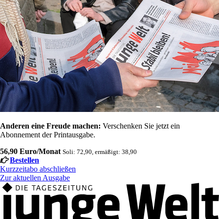
Anderen eine Freude machen:
Verschenken Sie jetzt ein
Abonnement der Printausgabe.
56,90 Euro/Monat
Soli: 72,90, ermäßigt: 38,90
Bestellen
Kurzzeitabo abschließen
Zur aktuellen Ausgabe