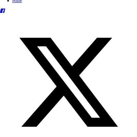
Hilfe