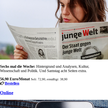
Sechs mal die Woche:
Hintergrund und Analysen, Kultur,
Wissenschaft und Politik. Und Samstag acht Seiten extra.
56,90 Euro/Monat
Soli: 72,90, ermäßigt: 38,90
Bestellen
Online