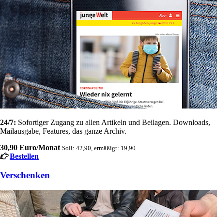
24/7:
Sofortiger Zugang zu allen Artikeln und Beilagen. Downloads,
Mailausgabe, Features, das ganze Archiv.
30,90 Euro/Monat
Soli: 42,90, ermäßigt: 19,90
Bestellen
Verschenken