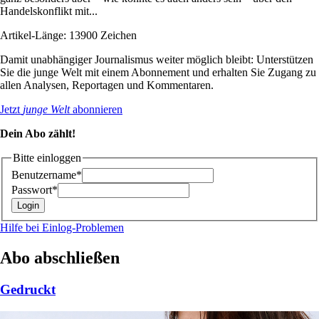
Handelskonflikt mit...
Artikel-Länge: 13900 Zeichen
Damit unabhängiger Journalismus weiter möglich bleibt: Unterstützen
Sie die junge Welt mit einem Abonnement und erhalten Sie Zugang zu
allen Analysen, Reportagen und Kommentaren.
Jetzt
junge Welt
abonnieren
Dein Abo zählt!
Bitte einloggen
Benutzername*
Passwort*
Hilfe bei Einlog-Problemen
Abo abschließen
Gedruckt