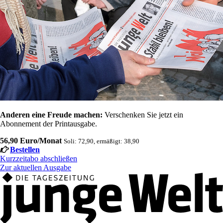
Anderen eine Freude machen:
Verschenken Sie jetzt ein
Abonnement der Printausgabe.
56,90 Euro/Monat
Soli: 72,90, ermäßigt: 38,90
Bestellen
Kurzzeitabo abschließen
Zur aktuellen Ausgabe