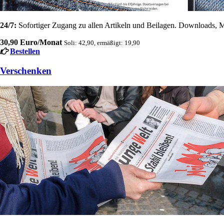
24/7:
Sofortiger Zugang zu allen Artikeln und Beilagen. Downloads, M
30,90 Euro/Monat
Soli: 42,90, ermäßigt: 19,90
Bestellen
Verschenken