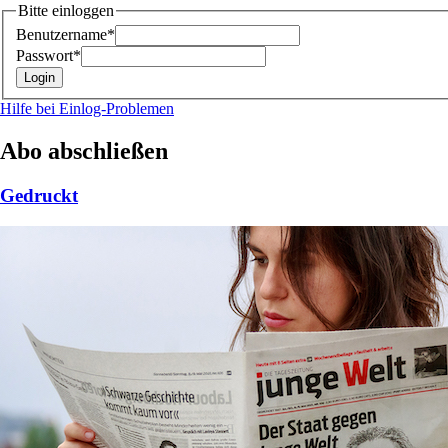
Bitte einloggen
Benutzername*
Passwort*
Hilfe bei Einlog-Problemen
Abo abschließen
Gedruckt