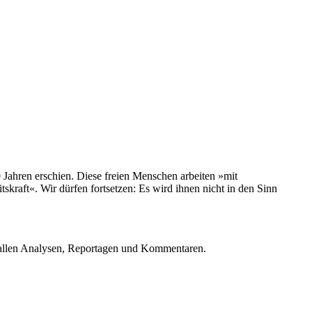
 Jahren erschien. Diese freien Menschen arbeiten »mit
tskraft«. Wir dürfen fortsetzen: Es wird ihnen nicht in den Sinn
u allen Analysen, Reportagen und Kommentaren.