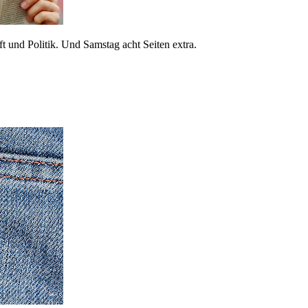
 und Politik. Und Samstag acht Seiten extra.