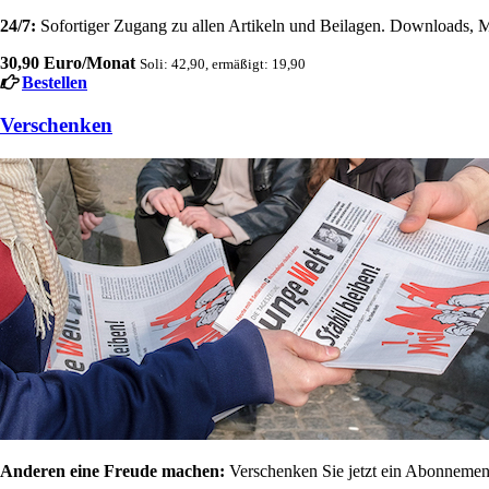
24/7:
Sofortiger Zugang zu allen Artikeln und Beilagen. Downloads, M
30,90 Euro/Monat
Soli: 42,90, ermäßigt: 19,90
Bestellen
Verschenken
Anderen eine Freude machen:
Verschenken Sie jetzt ein Abonnement