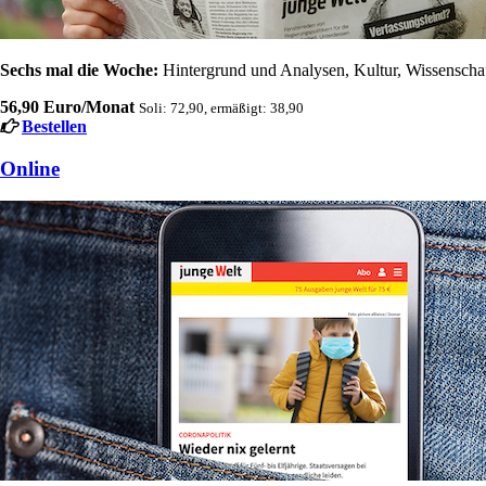
Sechs mal die Woche:
Hintergrund und Analysen, Kultur, Wissenschaft
56,90 Euro/Monat
Soli: 72,90, ermäßigt: 38,90
Bestellen
Online