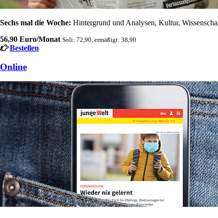
Sechs mal die Woche:
Hintergrund und Analysen, Kultur, Wissenschaft
56,90 Euro/Monat
Soli: 72,90, ermäßigt: 38,90
Bestellen
Online