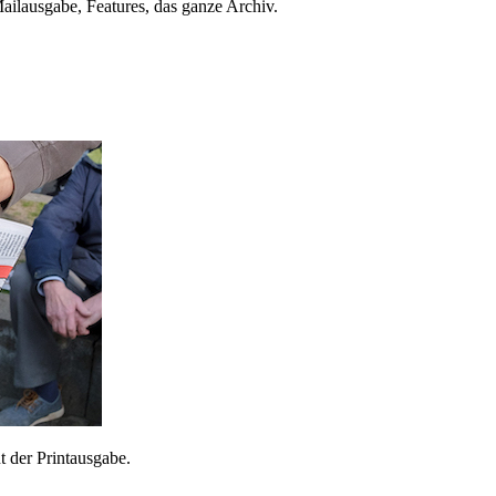
ailausgabe, Features, das ganze Archiv.
 der Printausgabe.