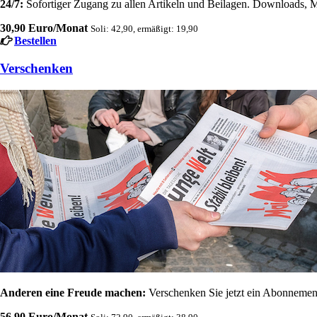
24/7:
Sofortiger Zugang zu allen Artikeln und Beilagen. Downloads, M
30,90 Euro/Monat
Soli: 42,90, ermäßigt: 19,90
Bestellen
Verschenken
Anderen eine Freude machen:
Verschenken Sie jetzt ein Abonnement
56,90 Euro/Monat