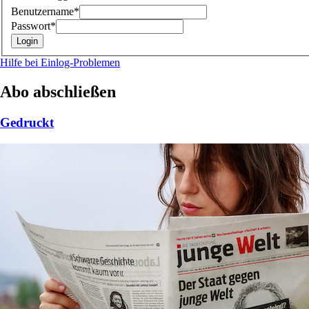
Benutzername*
Passwort*
Hilfe bei Einlog-Problemen
Abo abschließen
Gedruckt