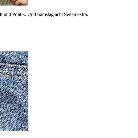
 und Politik. Und Samstag acht Seiten extra.