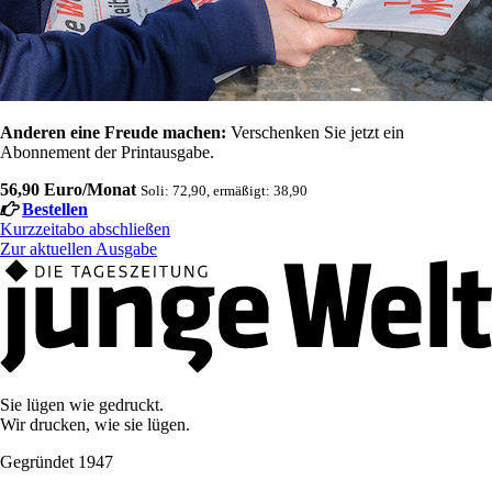
Anderen eine Freude machen:
Verschenken Sie jetzt ein
Abonnement der Printausgabe.
56,90 Euro/Monat
Soli: 72,90, ermäßigt: 38,90
Bestellen
Kurzzeitabo abschließen
Zur aktuellen Ausgabe
Sie lügen wie gedruckt.
Wir drucken, wie sie lügen.
Gegründet 1947