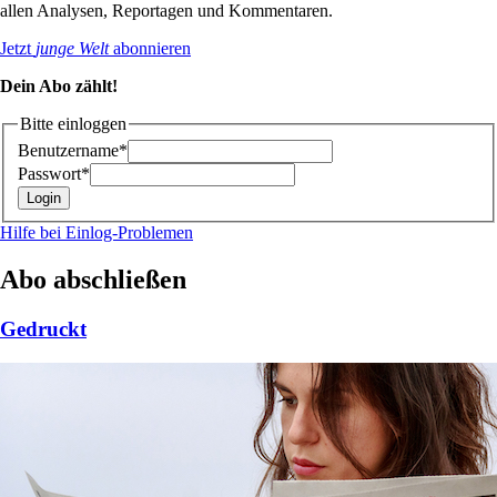
allen Analysen, Reportagen und Kommentaren.
Jetzt
junge Welt
abonnieren
Dein Abo zählt!
Bitte einloggen
Benutzername*
Passwort*
Hilfe bei Einlog-Problemen
Abo abschließen
Gedruckt