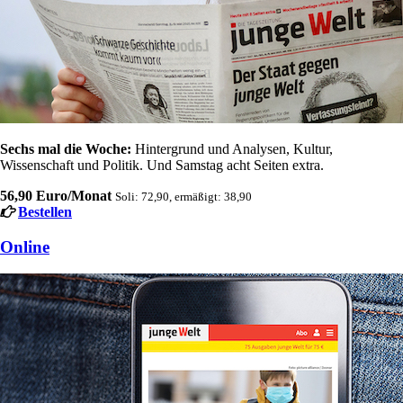
Sechs mal die Woche:
Hintergrund und Analysen, Kultur,
Wissenschaft und Politik. Und Samstag acht Seiten extra.
56,90 Euro/Monat
Soli: 72,90, ermäßigt: 38,90
Bestellen
Online