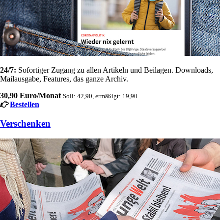
24/7:
Sofortiger Zugang zu allen Artikeln und Beilagen. Downloads,
Mailausgabe, Features, das ganze Archiv.
30,90 Euro/Monat
Soli: 42,90, ermäßigt: 19,90
Bestellen
Verschenken