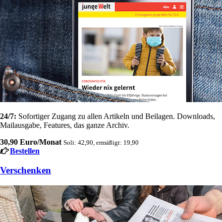
24/7:
Sofortiger Zugang zu allen Artikeln und Beilagen. Downloads,
Mailausgabe, Features, das ganze Archiv.
30,90 Euro/Monat
Soli: 42,90, ermäßigt: 19,90
Bestellen
Verschenken