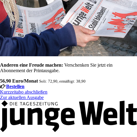
Anderen eine Freude machen:
Verschenken Sie jetzt ein
Abonnement der Printausgabe.
56,90 Euro/Monat
Soli: 72,90, ermäßigt: 38,90
Bestellen
Kurzzeitabo abschließen
Zur aktuellen Ausgabe