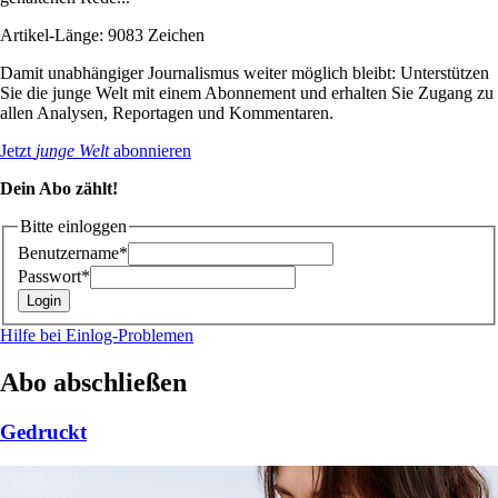
Artikel-Länge: 9083 Zeichen
Damit unabhängiger Journalismus weiter möglich bleibt: Unterstützen
Sie die junge Welt mit einem Abonnement und erhalten Sie Zugang zu
allen Analysen, Reportagen und Kommentaren.
Jetzt
junge Welt
abonnieren
Dein Abo zählt!
Bitte einloggen
Benutzername*
Passwort*
Hilfe bei Einlog-Problemen
Abo abschließen
Gedruckt