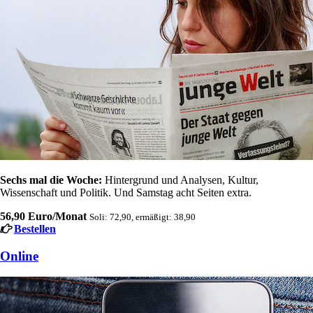
Sechs mal die Woche:
Hintergrund und Analysen, Kultur,
Wissenschaft und Politik. Und Samstag acht Seiten extra.
56,90 Euro/Monat
Soli: 72,90, ermäßigt: 38,90
Bestellen
Online