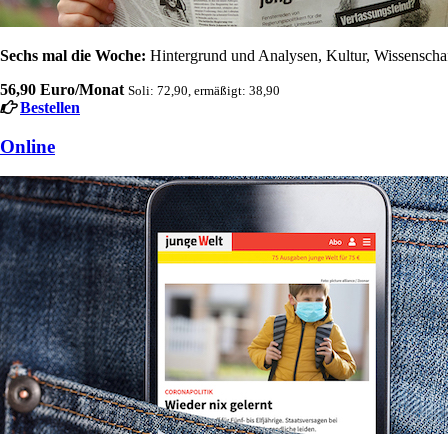
Sechs mal die Woche:
Hintergrund und Analysen, Kultur, Wissenschaft
56,90 Euro/Monat
Soli: 72,90, ermäßigt: 38,90
Bestellen
Online