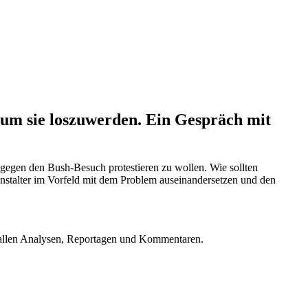
 um sie loszuwerden. Ein Gespräch mit
 gegen den Bush-Besuch protestieren zu wollen. Wie sollten
nstalter im Vorfeld mit dem Problem auseinandersetzen und den
u allen Analysen, Reportagen und Kommentaren.