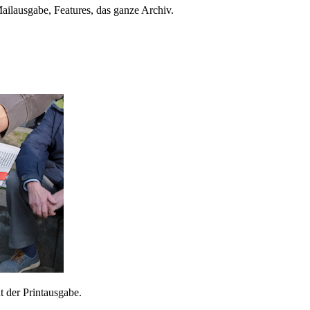
ailausgabe, Features, das ganze Archiv.
 der Printausgabe.