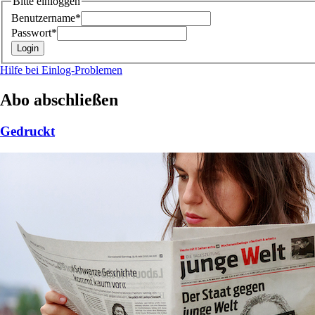
Bitte einloggen
Benutzername*
Passwort*
Hilfe bei Einlog-Problemen
Abo abschließen
Gedruckt