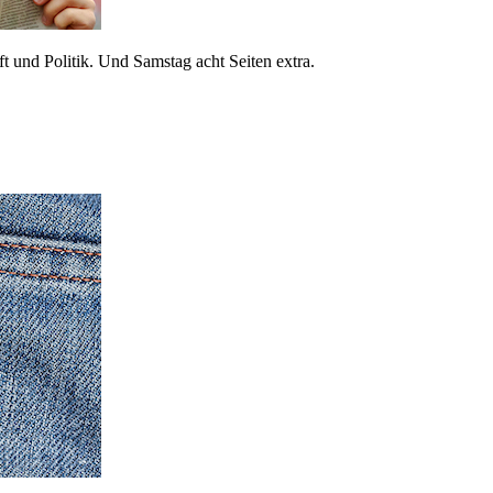
 und Politik. Und Samstag acht Seiten extra.