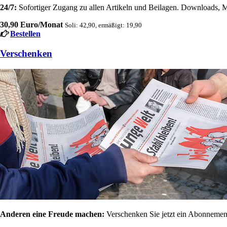
24/7:
Sofortiger Zugang zu allen Artikeln und Beilagen. Downloads, M
30,90 Euro/Monat
Soli: 42,90, ermäßigt: 19,90
Bestellen
Verschenken
Anderen eine Freude machen:
Verschenken Sie jetzt ein Abonnement