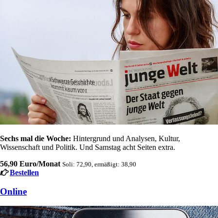
Sechs mal die Woche:
Hintergrund und Analysen, Kultur,
Wissenschaft und Politik. Und Samstag acht Seiten extra.
56,90 Euro/Monat
Soli: 72,90, ermäßigt: 38,90
Bestellen
Online