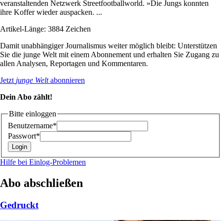
veranstaltenden Netzwerk Streetfootballworld. »Die Jungs konnten
ihre Koffer wieder auspacken. ...
Artikel-Länge: 3884 Zeichen
Damit unabhängiger Journalismus weiter möglich bleibt: Unterstützen
Sie die junge Welt mit einem Abonnement und erhalten Sie Zugang zu
allen Analysen, Reportagen und Kommentaren.
Jetzt
junge Welt
abonnieren
Dein Abo zählt!
Bitte einloggen
Benutzername*
Passwort*
Hilfe bei Einlog-Problemen
Abo abschließen
Gedruckt