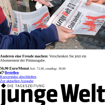
Anderen eine Freude machen:
Verschenken Sie jetzt ein
Abonnement der Printausgabe.
56,90 Euro/Monat
Soli: 72,90, ermäßigt: 38,90
Bestellen
Kurzzeitabo abschließen
Zur aktuellen Ausgabe