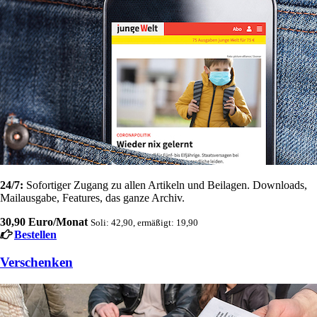
24/7:
Sofortiger Zugang zu allen Artikeln und Beilagen. Downloads,
Mailausgabe, Features, das ganze Archiv.
30,90 Euro/Monat
Soli: 42,90, ermäßigt: 19,90
Bestellen
Verschenken