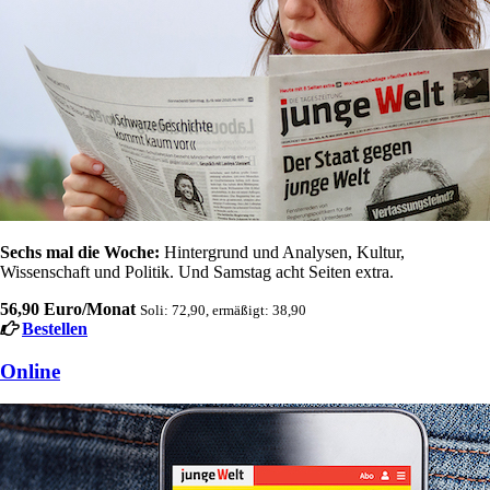
Sechs mal die Woche:
Hintergrund und Analysen, Kultur,
Wissenschaft und Politik. Und Samstag acht Seiten extra.
56,90 Euro/Monat
Soli: 72,90, ermäßigt: 38,90
Bestellen
Online