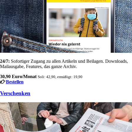
24/7:
Sofortiger Zugang zu allen Artikeln und Beilagen. Downloads,
Mailausgabe, Features, das ganze Archiv.
30,90 Euro/Monat
Soli: 42,90, ermäßigt: 19,90
Bestellen
Verschenken