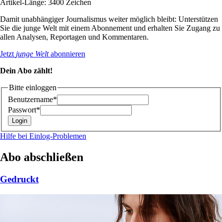
Artikel-Länge: 3400 Zeichen
Damit unabhängiger Journalismus weiter möglich bleibt: Unterstützen
Sie die junge Welt mit einem Abonnement und erhalten Sie Zugang zu
allen Analysen, Reportagen und Kommentaren.
Jetzt
junge Welt
abonnieren
Dein Abo zählt!
Bitte einloggen
Benutzername*
Passwort*
Hilfe bei Einlog-Problemen
Abo abschließen
Gedruckt