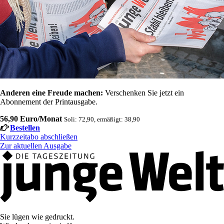
Anderen eine Freude machen:
Verschenken Sie jetzt ein
Abonnement der Printausgabe.
56,90 Euro/Monat
Soli: 72,90, ermäßigt: 38,90
Bestellen
Kurzzeitabo abschließen
Zur aktuellen Ausgabe
Sie lügen wie gedruckt.