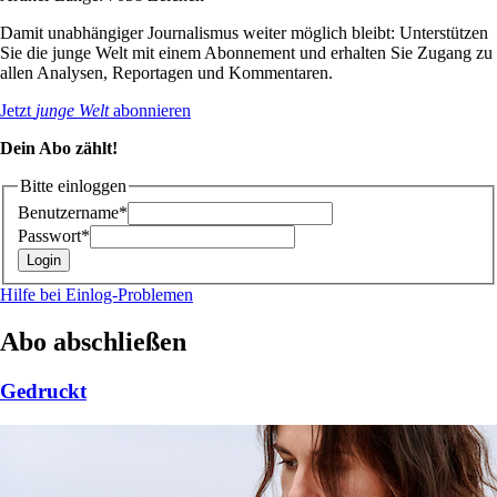
Damit unabhängiger Journalismus weiter möglich bleibt: Unterstützen
Sie die junge Welt mit einem Abonnement und erhalten Sie Zugang zu
allen Analysen, Reportagen und Kommentaren.
Jetzt
junge Welt
abonnieren
Dein Abo zählt!
Bitte einloggen
Benutzername*
Passwort*
Hilfe bei Einlog-Problemen
Abo abschließen
Gedruckt