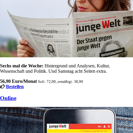
Sechs mal die Woche:
Hintergrund und Analysen, Kultur,
Wissenschaft und Politik. Und Samstag acht Seiten extra.
56,90 Euro/Monat
Soli: 72,90, ermäßigt: 38,90
Bestellen
Online