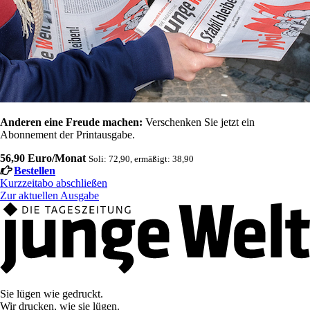
Anderen eine Freude machen:
Verschenken Sie jetzt ein
Abonnement der Printausgabe.
56,90 Euro/Monat
Soli: 72,90, ermäßigt: 38,90
Bestellen
Kurzzeitabo abschließen
Zur aktuellen Ausgabe
Sie lügen wie gedruckt.
Wir drucken, wie sie lügen.