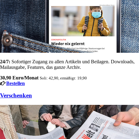
24/7:
Sofortiger Zugang zu allen Artikeln und Beilagen. Downloads,
Mailausgabe, Features, das ganze Archiv.
30,90 Euro/Monat
Soli: 42,90, ermäßigt: 19,90
Bestellen
Verschenken