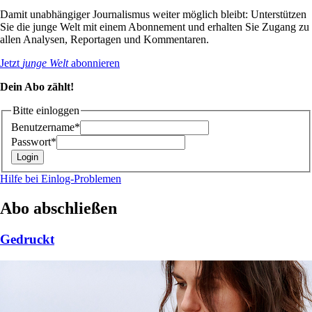
Damit unabhängiger Journalismus weiter möglich bleibt: Unterstützen
Sie die junge Welt mit einem Abonnement und erhalten Sie Zugang zu
allen Analysen, Reportagen und Kommentaren.
Jetzt
junge Welt
abonnieren
Dein Abo zählt!
Bitte einloggen
Benutzername*
Passwort*
Hilfe bei Einlog-Problemen
Abo abschließen
Gedruckt