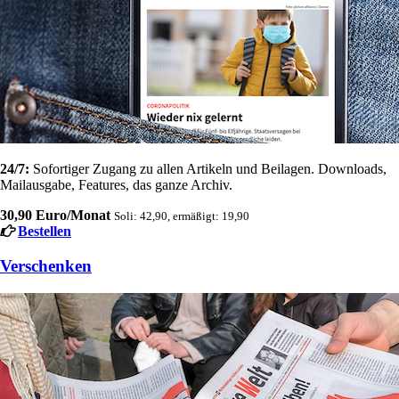
24/7:
Sofortiger Zugang zu allen Artikeln und Beilagen. Downloads,
Mailausgabe, Features, das ganze Archiv.
30,90 Euro/Monat
Soli: 42,90, ermäßigt: 19,90
Bestellen
Verschenken