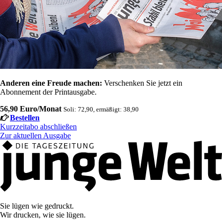
Anderen eine Freude machen:
Verschenken Sie jetzt ein
Abonnement der Printausgabe.
56,90 Euro/Monat
Soli: 72,90, ermäßigt: 38,90
Bestellen
Kurzzeitabo abschließen
Zur aktuellen Ausgabe
Sie lügen wie gedruckt.
Wir drucken, wie sie lügen.