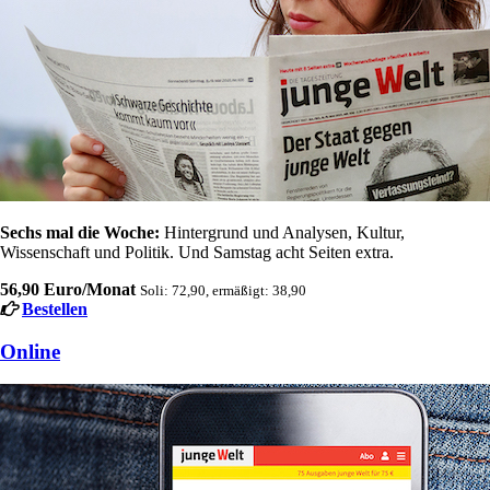
Sechs mal die Woche:
Hintergrund und Analysen, Kultur,
Wissenschaft und Politik. Und Samstag acht Seiten extra.
56,90 Euro/Monat
Soli: 72,90, ermäßigt: 38,90
Bestellen
Online