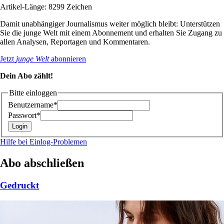
Artikel-Länge: 8299 Zeichen
Damit unabhängiger Journalismus weiter möglich bleibt: Unterstützen
Sie die junge Welt mit einem Abonnement und erhalten Sie Zugang zu
allen Analysen, Reportagen und Kommentaren.
Jetzt
junge Welt
abonnieren
Dein Abo zählt!
Bitte einloggen
Benutzername*
Passwort*
Hilfe bei Einlog-Problemen
Abo abschließen
Gedruckt