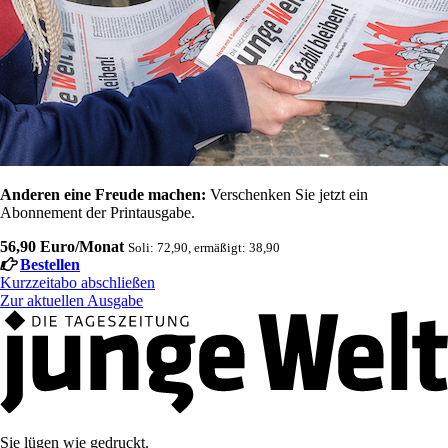
Anderen eine Freude machen:
Verschenken Sie jetzt ein
Abonnement der Printausgabe.
56,90 Euro/Monat
Soli: 72,90, ermäßigt: 38,90
Bestellen
Kurzzeitabo abschließen
Zur aktuellen Ausgabe
Sie lügen wie gedruckt.