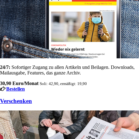
24/7:
Sofortiger Zugang zu allen Artikeln und Beilagen. Downloads,
Mailausgabe, Features, das ganze Archiv.
30,90 Euro/Monat
Soli: 42,90, ermäßigt: 19,90
Bestellen
Verschenken