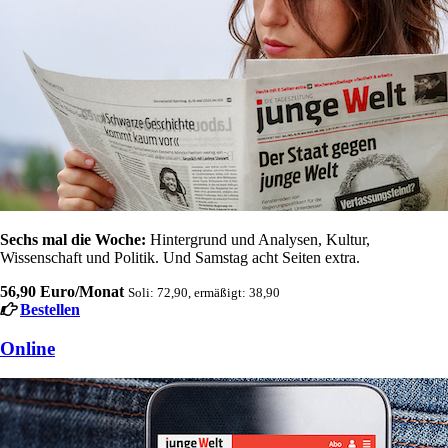
Sechs mal die Woche:
Hintergrund und Analysen, Kultur,
Wissenschaft und Politik. Und Samstag acht Seiten extra.
56,90 Euro/Monat
Soli: 72,90, ermäßigt: 38,90
Bestellen
Online