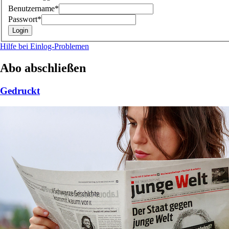
Benutzername*
Passwort*
Hilfe bei Einlog-Problemen
Abo abschließen
Gedruckt