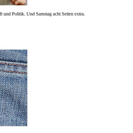
 und Politik. Und Samstag acht Seiten extra.