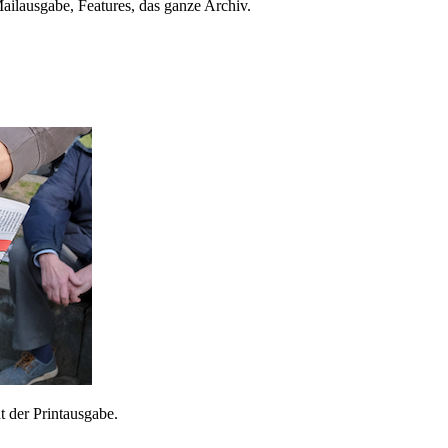
ailausgabe, Features, das ganze Archiv.
 der Printausgabe.