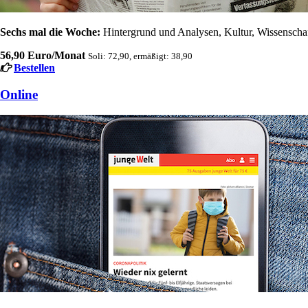
Sechs mal die Woche:
Hintergrund und Analysen, Kultur, Wissenschaft
56,90 Euro/Monat
Soli: 72,90, ermäßigt: 38,90
Bestellen
Online