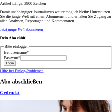
Artikel-Länge: 3900 Zeichen
Damit unabhängiger Journalismus weiter möglich bleibt: Unterstützen
Sie die junge Welt mit einem Abonnement und erhalten Sie Zugang zu
allen Analysen, Reportagen und Kommentaren.
Jetzt
junge Welt
abonnieren
Dein Abo zählt!
Bitte einloggen
Benutzername*
Passwort*
Hilfe bei Einlog-Problemen
Abo abschließen
Gedruckt