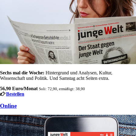
Sechs mal die Woche:
Hintergrund und Analysen, Kultur,
Wissenschaft und Politik. Und Samstag acht Seiten extra.
56,90 Euro/Monat
Soli: 72,90, ermäßigt: 38,90
Bestellen
Online