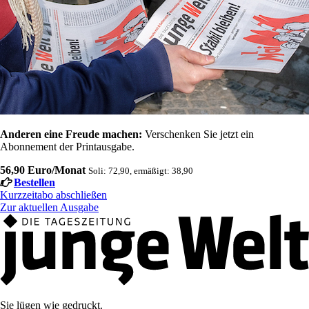
Anderen eine Freude machen:
Verschenken Sie jetzt ein
Abonnement der Printausgabe.
56,90 Euro/Monat
Soli: 72,90, ermäßigt: 38,90
Bestellen
Kurzzeitabo abschließen
Zur aktuellen Ausgabe
Sie lügen wie gedruckt.