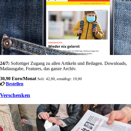
24/7:
Sofortiger Zugang zu allen Artikeln und Beilagen. Downloads,
Mailausgabe, Features, das ganze Archiv.
30,90 Euro/Monat
Soli: 42,90, ermäßigt: 19,90
Bestellen
Verschenken