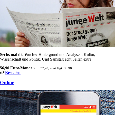
Sechs mal die Woche:
Hintergrund und Analysen, Kultur,
Wissenschaft und Politik. Und Samstag acht Seiten extra.
56,90 Euro/Monat
Soli: 72,90, ermäßigt: 38,90
Bestellen
Online