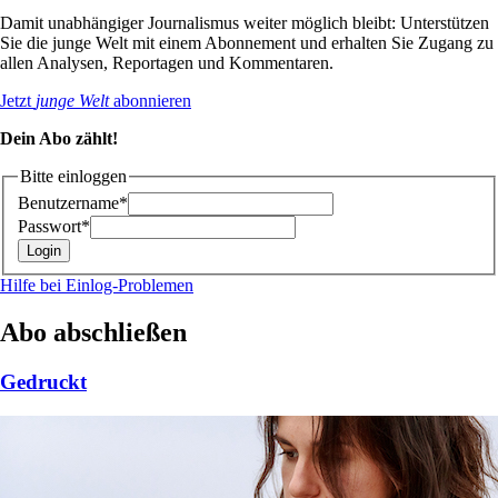
Damit unabhängiger Journalismus weiter möglich bleibt: Unterstützen
Sie die junge Welt mit einem Abonnement und erhalten Sie Zugang zu
allen Analysen, Reportagen und Kommentaren.
Jetzt
junge Welt
abonnieren
Dein Abo zählt!
Bitte einloggen
Benutzername*
Passwort*
Hilfe bei Einlog-Problemen
Abo abschließen
Gedruckt