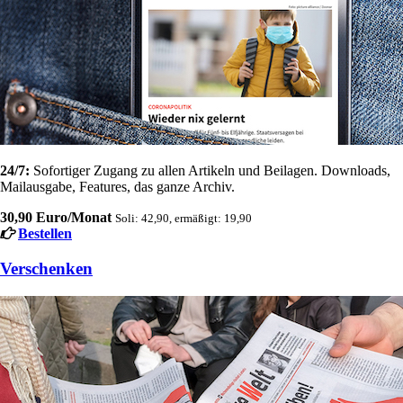
24/7:
Sofortiger Zugang zu allen Artikeln und Beilagen. Downloads,
Mailausgabe, Features, das ganze Archiv.
30,90 Euro/Monat
Soli: 42,90, ermäßigt: 19,90
Bestellen
Verschenken