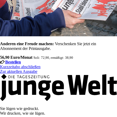
Anderen eine Freude machen:
Verschenken Sie jetzt ein
Abonnement der Printausgabe.
56,90 Euro/Monat
Soli: 72,90, ermäßigt: 38,90
Bestellen
Kurzzeitabo abschließen
Zur aktuellen Ausgabe
Sie lügen wie gedruckt.
Wir drucken, wie sie lügen.