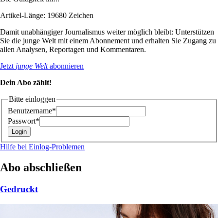
Artikel-Länge: 19680 Zeichen
Damit unabhängiger Journalismus weiter möglich bleibt: Unterstützen
Sie die junge Welt mit einem Abonnement und erhalten Sie Zugang zu
allen Analysen, Reportagen und Kommentaren.
Jetzt
junge Welt
abonnieren
Dein Abo zählt!
Bitte einloggen
Benutzername*
Passwort*
Hilfe bei Einlog-Problemen
Abo abschließen
Gedruckt