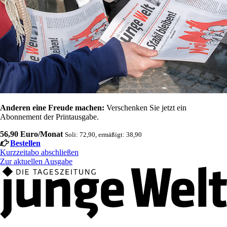
Anderen eine Freude machen:
Verschenken Sie jetzt ein
Abonnement der Printausgabe.
56,90 Euro/Monat
Soli: 72,90, ermäßigt: 38,90
Bestellen
Kurzzeitabo abschließen
Zur aktuellen Ausgabe