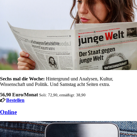
Sechs mal die Woche:
Hintergrund und Analysen, Kultur,
Wissenschaft und Politik. Und Samstag acht Seiten extra.
56,90 Euro/Monat
Soli: 72,90, ermäßigt: 38,90
Bestellen
Online