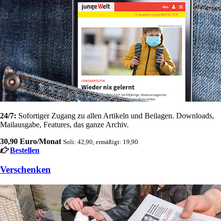
24/7:
Sofortiger Zugang zu allen Artikeln und Beilagen. Downloads,
Mailausgabe, Features, das ganze Archiv.
30,90 Euro/Monat
Soli: 42,90, ermäßigt: 19,90
Bestellen
Verschenken