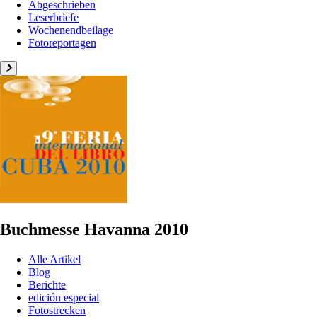
Abgeschrieben
Leserbriefe
Wochenendbeilage
Fotoreportagen
Buchmesse Havanna 2010
Alle Artikel
Blog
Berichte
edición especial
Fotostrecken