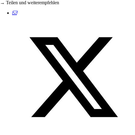
→ Teilen und weiterempfehlen