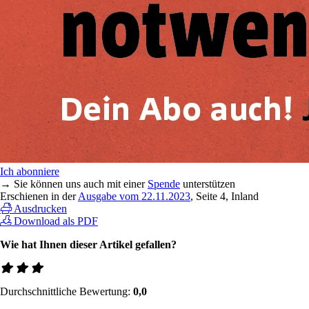
Ich abonniere
→ Sie können uns auch mit einer
Spende
unterstützen
Erschienen in der
Ausgabe vom 22.11.2023
, Seite 4, Inland
Ausdrucken
Download als PDF
Wie hat Ihnen dieser Artikel gefallen?
Durchschnittliche Bewertung:
0,0