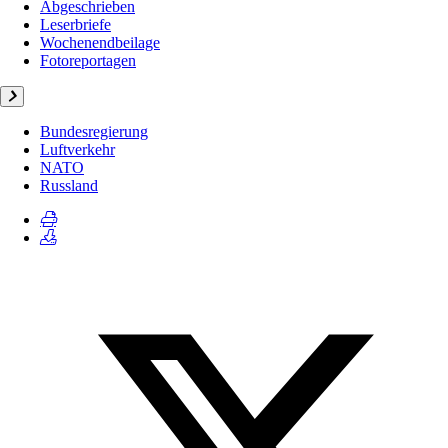
Abgeschrieben
Leserbriefe
Wochenendbeilage
Fotoreportagen
Bundesregierung
Luftverkehr
NATO
Russland