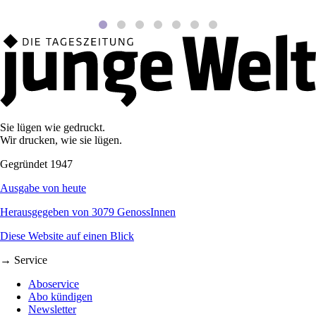
Sie lügen wie gedruckt.
Wir drucken, wie sie lügen.
Gegründet 1947
Ausgabe von heute
Herausgegeben von 3079 GenossInnen
Diese Website auf einen Blick
→ Service
Aboservice
Abo kündigen
Newsletter