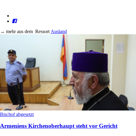
→
mehr aus dem
Ressort
Ausland
Bischof abgesetzt
Armeniens Kirchenoberhaupt steht vor Gericht