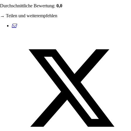
Durchschnittliche Bewertung:
0,0
→ Teilen und weiterempfehlen