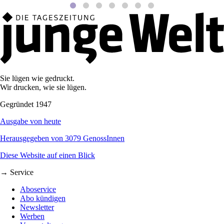
Sie lügen wie gedruckt.
Wir drucken, wie sie lügen.
Gegründet 1947
Ausgabe von heute
Herausgegeben von 3079 GenossInnen
Diese Website auf einen Blick
→ Service
Aboservice
Abo kündigen
Newsletter
Werben