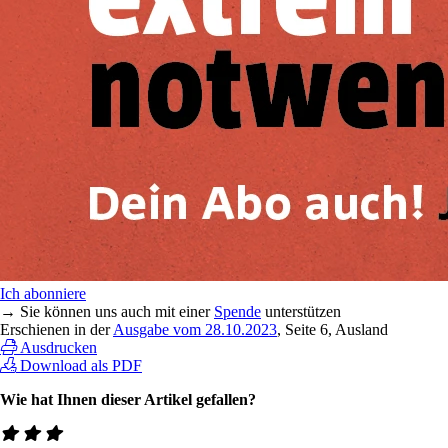
Ich abonniere
→ Sie können uns auch mit einer
Spende
unterstützen
Erschienen in der
Ausgabe vom 28.10.2023
, Seite 6, Ausland
Ausdrucken
Download als PDF
Wie hat Ihnen dieser Artikel gefallen?