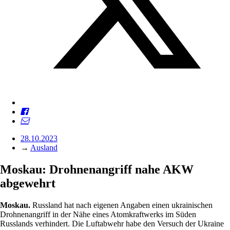
28.10.2023
→
Ausland
Moskau: Drohnenangriff nahe AKW
abgewehrt
Moskau.
Russland hat nach eigenen Angaben einen ukrainischen
Drohnenangriff in der Nähe eines Atomkraftwerks im Süden
Russlands verhindert. Die Luftabwehr habe den Versuch der Ukraine