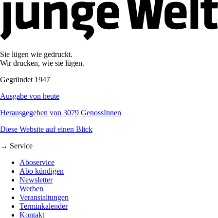
Sie lügen wie gedruckt.
Wir drucken, wie sie lügen.
Gegründet 1947
Ausgabe von heute
Herausgegeben von 3079 GenossInnen
Diese Website auf einen Blick
→ Service
Aboservice
Abo kündigen
Newsletter
Werben
Veranstaltungen
Terminkalender
Kontakt