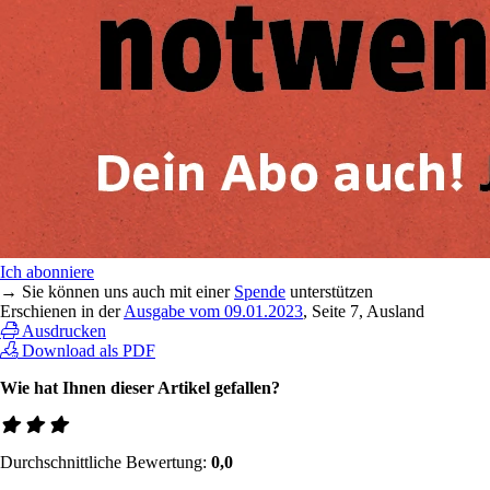
Ich abonniere
→ Sie können uns auch mit einer
Spende
unterstützen
Erschienen in der
Ausgabe vom 09.01.2023
, Seite 7, Ausland
Ausdrucken
Download als PDF
Wie hat Ihnen dieser Artikel gefallen?
Durchschnittliche Bewertung:
0,0