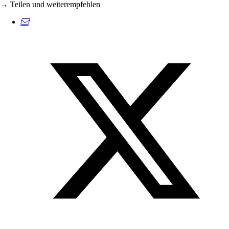
→ Teilen und weiterempfehlen