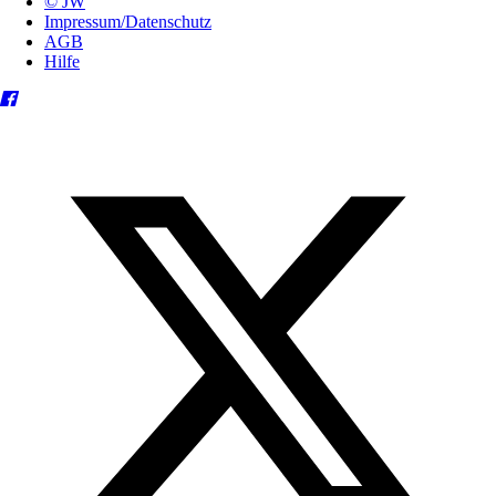
© JW
Impressum/Datenschutz
AGB
Hilfe