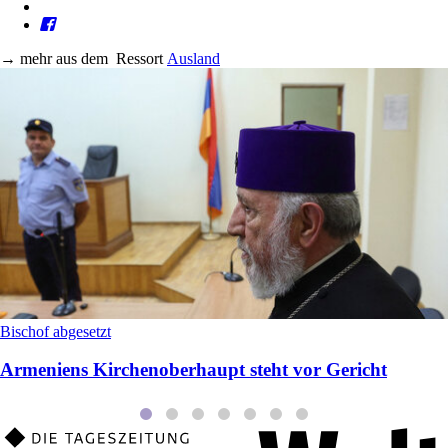
→
mehr aus dem
Ressort
Ausland
Bischof abgesetzt
Armeniens Kirchenoberhaupt steht vor Gericht