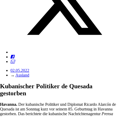
02.05.2022
→
Ausland
Kubanischer Politiker de Quesada
gestorben
Havanna.
Der kubanische Politiker und Diplomat Ricardo Alarcón de
Quesada ist am Sonntag kurz vor seinem 85. Geburtstag in Havanna
gestorben. Das berichtete die kubanische Nachrichtenagentur
Prensa