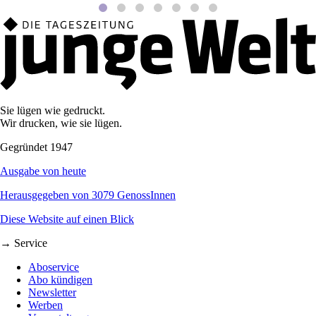
Sie lügen wie gedruckt.
Wir drucken, wie sie lügen.
Gegründet 1947
Ausgabe von heute
Herausgegeben von 3079 GenossInnen
Diese Website auf einen Blick
→ Service
Aboservice
Abo kündigen
Newsletter
Werben