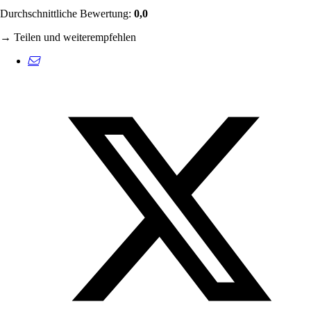
Durchschnittliche Bewertung:
0,0
→ Teilen und weiterempfehlen