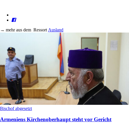
→
mehr aus dem
Ressort
Ausland
Bischof abgesetzt
Armeniens Kirchenoberhaupt steht vor Gericht