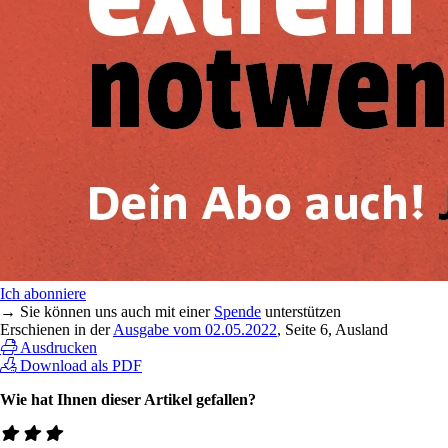
Ich abonniere
→ Sie können uns auch mit einer
Spende
unterstützen
Erschienen in der
Ausgabe vom 02.05.2022
, Seite 6, Ausland
Ausdrucken
Download als PDF
Wie hat Ihnen dieser Artikel gefallen?