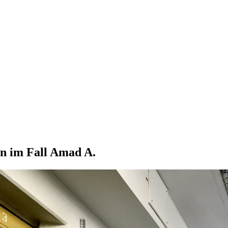
en im Fall Amad A.