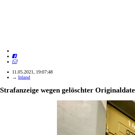
11.05.2021, 19:07:48
→
Inland
Strafanzeige wegen gelöschter Originaldat