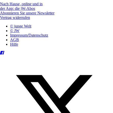
Nach Hause, online und in
der App: die jW-Abos
Abonnieren Sie unsere Newsletter
Vertrag widerrufen
© junge Welt
© JW
Impressum/Datenschutz
AGB
Hilfe