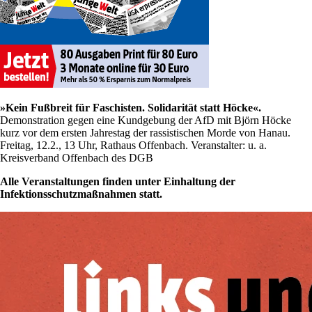
»Kein Fußbreit für Faschisten. Solidarität statt Höcke«.
Demonstration gegen eine Kundgebung der AfD mit Björn Höcke
kurz vor dem ersten Jahrestag der rassistischen Morde von Hanau.
Freitag, 12.2., 13 Uhr, Rathaus Offenbach. Veranstalter: u. a.
Kreisverband Offenbach des DGB
Alle Veranstaltungen finden unter Einhaltung der
Infektionsschutzmaßnahmen statt.