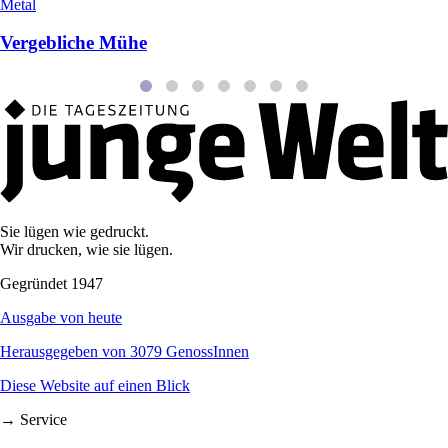
Metal
Vergebliche Mühe
Sie lügen wie gedruckt.
Wir drucken, wie sie lügen.
Gegründet 1947
Ausgabe von heute
Herausgegeben von 3079 GenossInnen
Diese Website auf einen Blick
→ Service