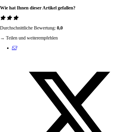
Wie hat Ihnen dieser Artikel gefallen?
Durchschnittliche Bewertung:
0,0
→ Teilen und weiterempfehlen