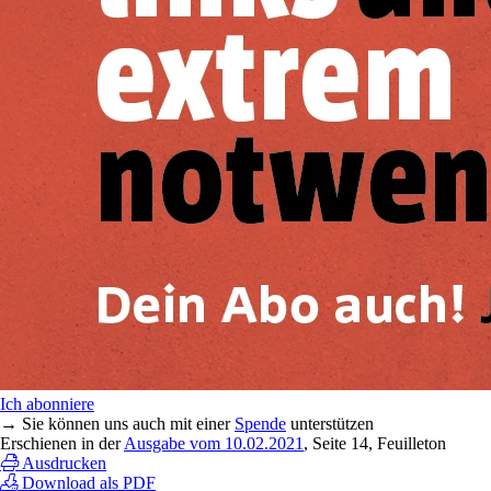
Ich abonniere
→ Sie können uns auch mit einer
Spende
unterstützen
Erschienen in der
Ausgabe vom 10.02.2021
, Seite 14, Feuilleton
Ausdrucken
Download als PDF