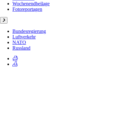
Wochenendbeilage
Fotoreportagen
Bundesregierung
Luftverkehr
NATO
Russland