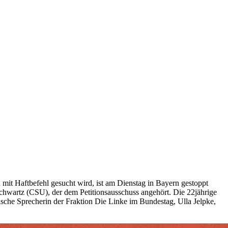
 mit Haftbefehl gesucht wird, ist am Dienstag in Bayern gestoppt
hwartz (CSU), der dem Petitionsausschuss angehört. Die 22jährige
ische Sprecherin der Fraktion Die Linke im Bundestag, Ulla Jelpke,