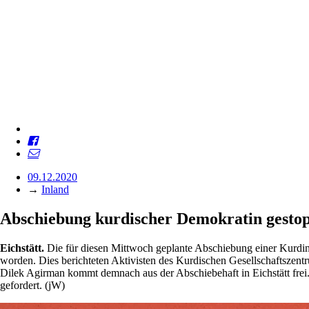
09.12.2020
→
Inland
Abschiebung kurdischer Demokratin gesto
Eichstätt.
Die für diesen Mittwoch geplante Abschiebung einer Kurdin,
worden. Dies berichteten Aktivisten des Kurdischen Gesellschaftszen
Dilek Agirman kommt demnach aus der Abschiebehaft in Eichstätt frei. 
gefordert. (jW)