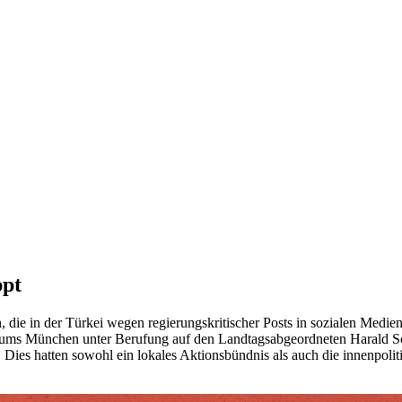
ppt
 die in der Türkei wegen regierungskritischer Posts in sozialen Medien
trums München unter Berufung auf den Landtagsabgeordneten Harald Sc
Dies hatten sowohl ein lokales Aktionsbündnis als auch die innenpolit