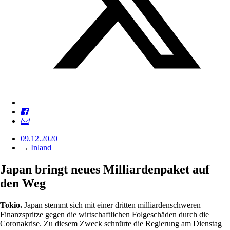
09.12.2020
→
Inland
Japan bringt neues Milliardenpaket auf
den Weg
Tokio.
Japan stemmt sich mit einer dritten milliardenschweren
Finanzspritze gegen die wirtschaftlichen Folgeschäden durch die
Coronakrise. Zu diesem Zweck schnürte die Regierung am Dienstag