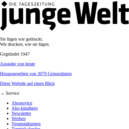
Sie lügen wie gedruckt.
Wir drucken, wie sie lügen.
Gegründet 1947
Ausgabe von heute
Herausgegeben von 3079 GenossInnen
Diese Website auf einen Blick
→ Service
Aboservice
Abo kündigen
Newsletter
Werben
Veranstaltungen
Terminkalender