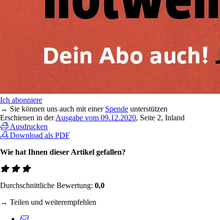
Ich abonniere
→ Sie können uns auch mit einer
Spende
unterstützen
Erschienen in der
Ausgabe vom 09.12.2020
, Seite 2, Inland
Ausdrucken
Download als PDF
Wie hat Ihnen dieser Artikel gefallen?
Durchschnittliche Bewertung:
0,0
→ Teilen und weiterempfehlen