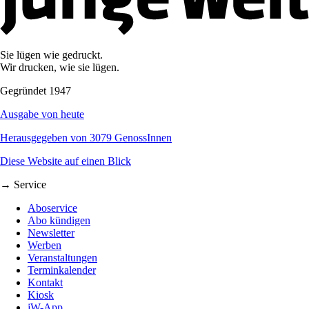
Sie lügen wie gedruckt.
Wir drucken, wie sie lügen.
Gegründet 1947
Ausgabe von heute
Herausgegeben von 3079 GenossInnen
Diese Website auf einen Blick
→ Service
Aboservice
Abo kündigen
Newsletter
Werben
Veranstaltungen
Terminkalender
Kontakt
Kiosk
jW-App