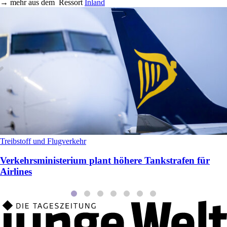
→
mehr aus dem
Ressort
Inland
Treibstoff und Flugverkehr
Verkehrsministerium plant höhere Tankstrafen für
Airlines