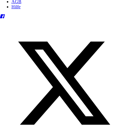
AGB
Hilfe