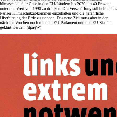
klimaschädlicher Gase in den EU-Ländern bis 2030 um 40 Prozent
unter den Wert von 1990 zu drücken. Die Verschärfung soll helfen, das
Pariser Klimaschutzabkommen einzuhalten und die gefährliche
Überhitzung der Erde zu stoppen. Das neue Ziel muss aber in den
nächsten Wochen noch mit dem EU-Parlament und den EU-Staaten
geklärt werden. (dpa/jW)