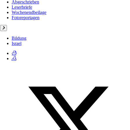
Abgeschrieben
Leserbriefe
Wochenendbeilage
Fotoreportagen
Bildung
Israel