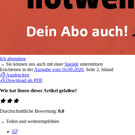
Ich abonniere
→ Sie können uns auch mit einer
Spende
unterstützen
Erschienen in der
Ausgabe vom 16.09.2020
, Seite 2, Inland
Ausdrucken
Download als PDF
Wie hat Ihnen dieser Artikel gefallen?
Durchschnittliche Bewertung:
0,0
→ Teilen und weiterempfehlen