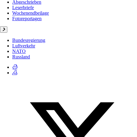
Abgeschrieben
Leserbriefe
Wochenendbeilage
Fotoreportagen
Bundesregierung
Luftverkehr
NATO
Russland