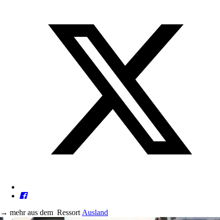
→
mehr aus dem
Ressort
Ausland