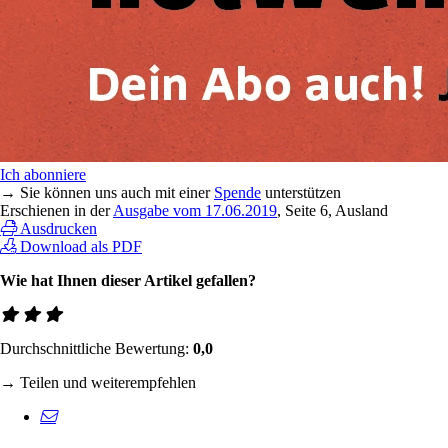
Ich abonniere
→ Sie können uns auch mit einer
Spende
unterstützen
Erschienen in der
Ausgabe vom 17.06.2019
, Seite 6, Ausland
Ausdrucken
Download als PDF
Wie hat Ihnen dieser Artikel gefallen?
Durchschnittliche Bewertung:
0,0
→ Teilen und weiterempfehlen