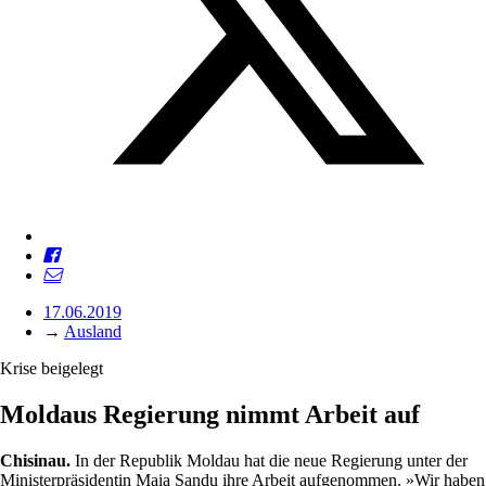
17.06.2019
→
Ausland
Krise beigelegt
Moldaus Regierung nimmt Arbeit auf
Chisinau.
In der Republik Moldau hat die neue Regierung unter der
Ministerpräsidentin Maia Sandu ihre Arbeit aufgenommen. »Wir haben