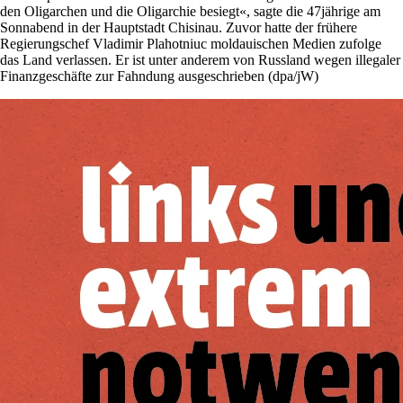
den Oligarchen und die Oligarchie besiegt«, sagte die 47jährige am
Sonnabend in der Hauptstadt Chisinau. Zuvor hatte der frühere
Regierungschef Vladimir Plahotniuc moldauischen Medien zufolge
das Land verlassen. Er ist unter anderem von Russland wegen illegaler
Finanzgeschäfte zur Fahndung ausgeschrieben (dpa/jW)