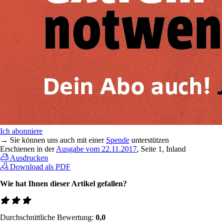
Ich abonniere
→ Sie können uns auch mit einer
Spende
unterstützen
Erschienen in der
Ausgabe vom 22.11.2017
, Seite 1, Inland
Ausdrucken
Download als PDF
Wie hat Ihnen dieser Artikel gefallen?
Durchschnittliche Bewertung:
0,0