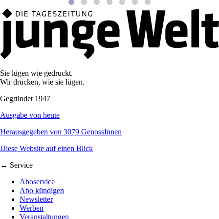
Sie lügen wie gedruckt.
Wir drucken, wie sie lügen.
Gegründet 1947
Ausgabe von heute
Herausgegeben von 3079 GenossInnen
Diese Website auf einen Blick
→ Service
Aboservice
Abo kündigen
Newsletter
Werben
Veranstaltungen