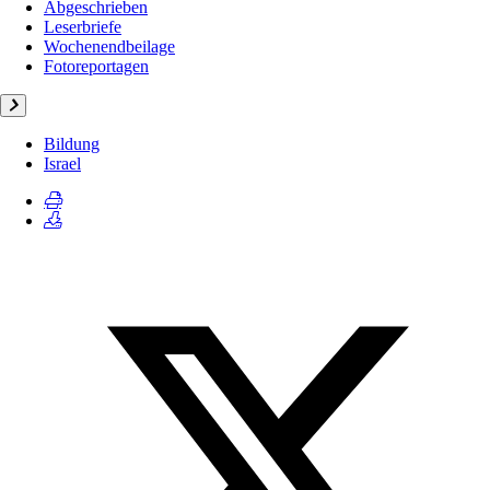
Abgeschrieben
Leserbriefe
Wochenendbeilage
Fotoreportagen
Bildung
Israel