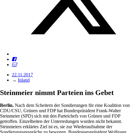
22.11.2017
→
Inland
Steinmeier nimmt Parteien ins Gebet
Berlin.
Nach dem Scheitern der Sondierungen für eine Koalition von
CDU/CSU, Grünen und FDP hat Bundespräsident Frank-Walter
Steinmeier (SPD) sich mit den Parteichefs von Grünen und FDP
getroffen. Einzelheiten der Unterredungen wurden nicht bekannt.
Steinmeiers erklärtes Ziel ist es, sie zur Wiederaufnahme der
Sondierungsgespräche zu bewegen. Bundestagspräsident Wolfgang