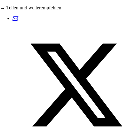
→ Teilen und weiterempfehlen