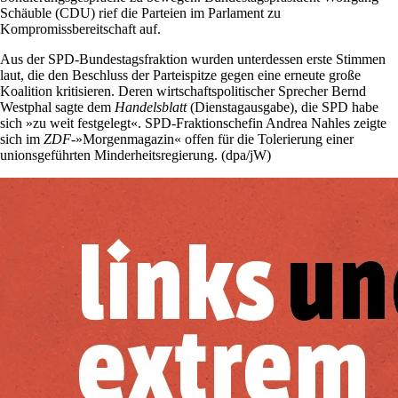
Schäuble (CDU) rief die Parteien im Parlament zu
Kompromissbereitschaft auf.
Aus der SPD-Bundestagsfraktion wurden unterdessen erste Stimmen
laut, die den Beschluss der Parteispitze gegen eine erneute große
Koalition kritisieren. Deren wirtschaftspolitischer Sprecher Bernd
Westphal sagte dem
Handelsblatt
(Dienstagausgabe), die SPD habe
sich »zu weit festgelegt«. SPD-Fraktionschefin Andrea Nahles zeigte
sich im
ZDF
-»Morgenmagazin« offen für die Tolerierung einer
unionsgeführten Minderheitsregierung. (dpa/jW)