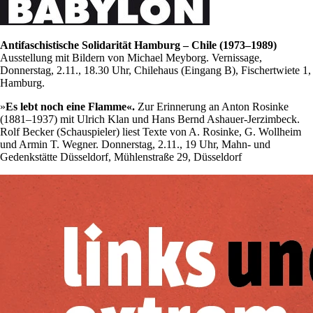
Antifaschistische Solidarität Hamburg – Chile (1973–1989)
Ausstellung mit Bildern von Michael Meyborg. Vernissage,
Donnerstag, 2.11., 18.30 Uhr, Chilehaus (Eingang B), Fischertwiete 1,
Hamburg.
»
Es lebt noch eine Flamme«.
Zur Erinnerung an Anton Rosinke
(1881–1937) mit Ulrich Klan und Hans Bernd Ashauer-Jerzimbeck.
Rolf Becker (Schauspieler) liest Texte von A. Rosinke, G. Wollheim
und Armin T. Wegner. Donnerstag, 2.11., 19 Uhr, Mahn- und
Gedenkstätte Düsseldorf, Mühlenstraße 29, Düsseldorf