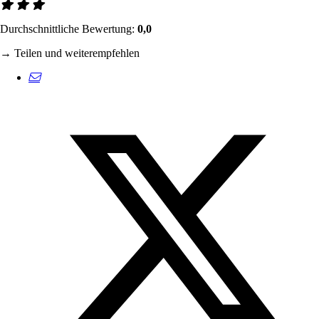
Durchschnittliche Bewertung:
0,0
→ Teilen und weiterempfehlen