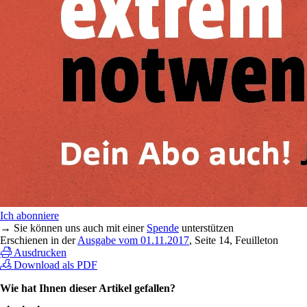
Ich abonniere
→ Sie können uns auch mit einer
Spende
unterstützen
Erschienen in der
Ausgabe vom 01.11.2017
, Seite 14, Feuilleton
Ausdrucken
Download als PDF
Wie hat Ihnen dieser Artikel gefallen?