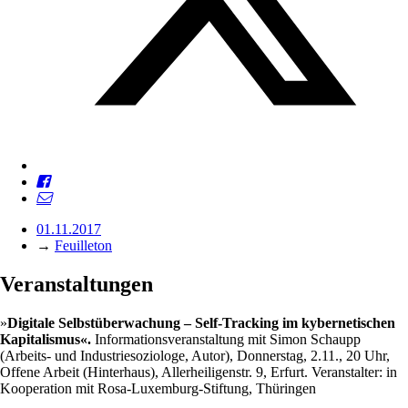
01.11.2017
→
Feuilleton
Veranstaltungen
»
Digitale Selbstüberwachung – Self-Tracking im kybernetischen
Kapitalismus«.
Informationsveranstaltung mit Simon Schaupp
(Arbeits- und Industriesoziologe, Autor), Donnerstag, 2.11., 20 Uhr,
Offene Arbeit (Hinterhaus), Allerheiligenstr. 9, Erfurt. Veranstalter: in
Kooperation mit Rosa-Luxemburg-Stiftung, Thüringen