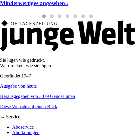
Minderwertiges angesehen«
Sie lügen wie gedruckt.
Wir drucken, wie sie lügen.
Gegründet 1947
Ausgabe von heute
Herausgegeben von 3079 GenossInnen
Diese Website auf einen Blick
→ Service
Aboservice
Abo kündigen