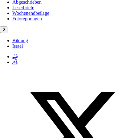
Abgeschrieben
Leserbriefe
Wochenendbeilage
Fotoreportagen
Bildung
Israel