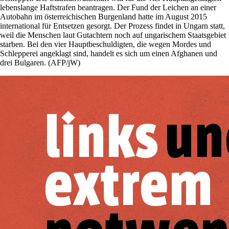
lebenslange Haftstrafen beantragen. Der Fund der Leichen an einer
Autobahn im österreichischen Burgenland hatte im August 2015
international für Entsetzen gesorgt. Der Prozess findet in Ungarn statt,
weil die Menschen laut Gutachtern noch auf ungarischem Staatsgebiet
starben. Bei den vier Hauptbeschuldigten, die wegen Mordes und
Schlepperei angeklagt sind, handelt es sich um einen Afghanen und
drei Bulgaren. (AFP/jW)