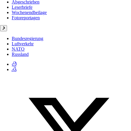
Abgeschrieben
Leserbriefe
Wochenendbeilage
Fotoreportagen
Bundesregierung
Luftverkehr
NATO
Russland