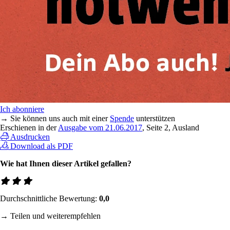
Ich abonniere
→ Sie können uns auch mit einer
Spende
unterstützen
Erschienen in der
Ausgabe vom 21.06.2017
, Seite 2, Ausland
Ausdrucken
Download als PDF
Wie hat Ihnen dieser Artikel gefallen?
Durchschnittliche Bewertung:
0,0
→ Teilen und weiterempfehlen