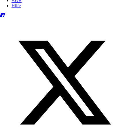
AGB
Hilfe