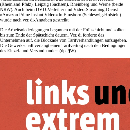
(Rheinland-Pfalz), Leipzig (Sachsen), Rheinberg und Werne (beide
NRW). Auch beim DVD-Verleiher und Video-Streaming-Dienst
»Amazon Prime Instant Video« in Elmshorn (Schleswig-Holstein)
wurde nach ver. di-Angaben gestreikt.
Die Arbeitsniederlegungen begannen mit der Frühschicht und sollten
bis zum Ende der Spätschicht dauern. Ver. di forderte das
Unternehmen auf, die Blockade von Tarifverhandlungen aufzugeben.
Die Gewerkschaft verlangt einen Tarifvertrag nach den Bedingungen
des Einzel- und Versandhandels.(dpa/jW)