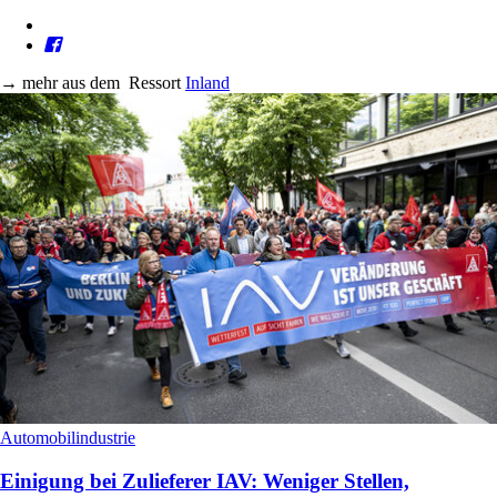
→
mehr aus dem
Ressort
Inland
Automobilindustrie
Einigung bei Zulieferer IAV: Weniger Stellen,