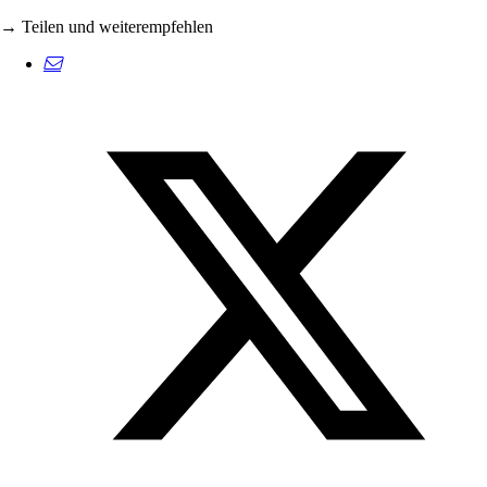
→ Teilen und weiterempfehlen