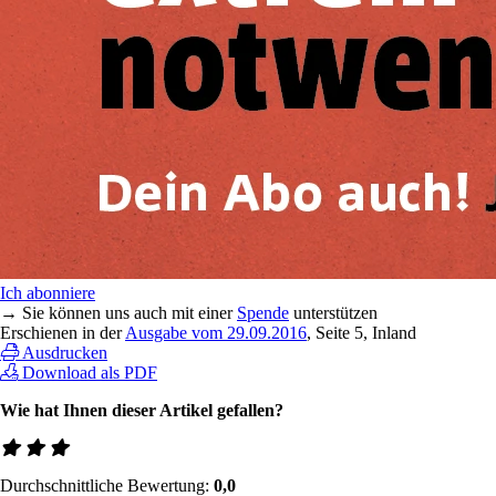
Ich abonniere
→ Sie können uns auch mit einer
Spende
unterstützen
Erschienen in der
Ausgabe vom 29.09.2016
, Seite 5, Inland
Ausdrucken
Download als PDF
Wie hat Ihnen dieser Artikel gefallen?
Durchschnittliche Bewertung:
0,0