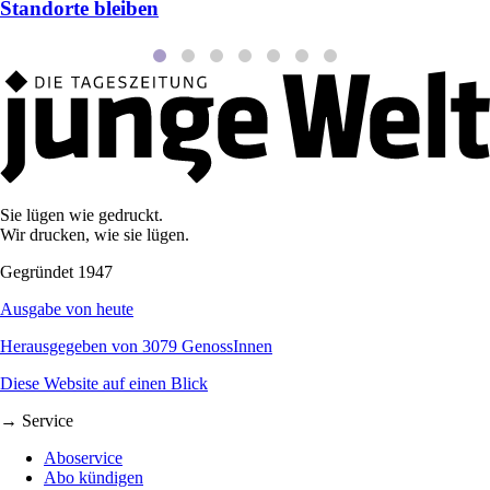
Standorte bleiben
Sie lügen wie gedruckt.
Wir drucken, wie sie lügen.
Gegründet 1947
Ausgabe von heute
Herausgegeben von 3079 GenossInnen
Diese Website auf einen Blick
→ Service
Aboservice
Abo kündigen