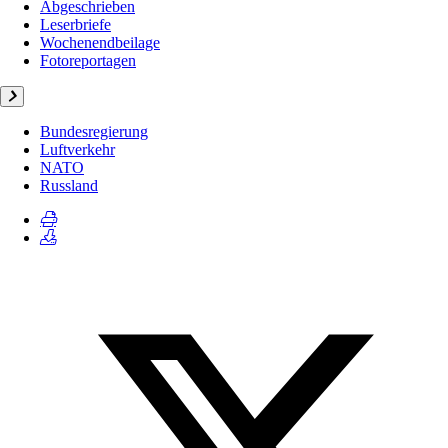
Abgeschrieben
Leserbriefe
Wochenendbeilage
Fotoreportagen
Bundesregierung
Luftverkehr
NATO
Russland