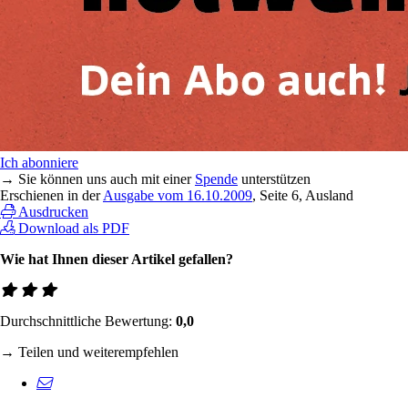
Ich abonniere
→ Sie können uns auch mit einer
Spende
unterstützen
Erschienen in der
Ausgabe vom 16.10.2009
, Seite 6, Ausland
Ausdrucken
Download als PDF
Wie hat Ihnen dieser Artikel gefallen?
Durchschnittliche Bewertung:
0,0
→ Teilen und weiterempfehlen