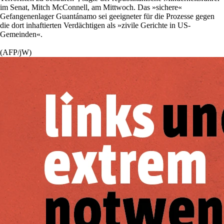
im Senat, Mitch McConnell, am Mittwoch. Das »sichere«
Gefangenenlager Guantánamo sei geeigneter für die Prozesse gegen
die dort inhaftierten Verdächtigen als »zivile Gerichte in US-
Gemeinden«.
(AFP/jW)