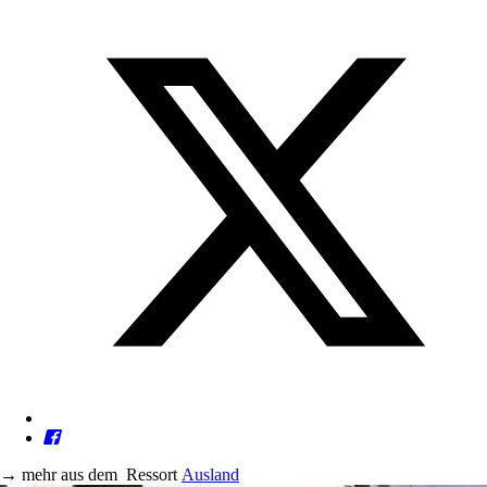
→
mehr aus dem
Ressort
Ausland