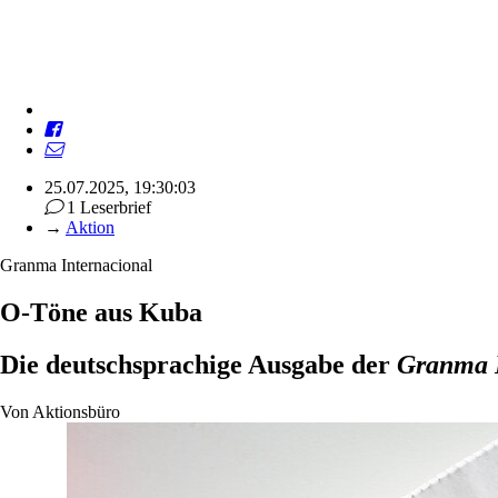
25.07.2025, 19:30:03
1 Leserbrief
→
Aktion
Granma Internacional
O-Töne aus Kuba
Die deutschsprachige Ausgabe der
Granma 
Von
Aktionsbüro