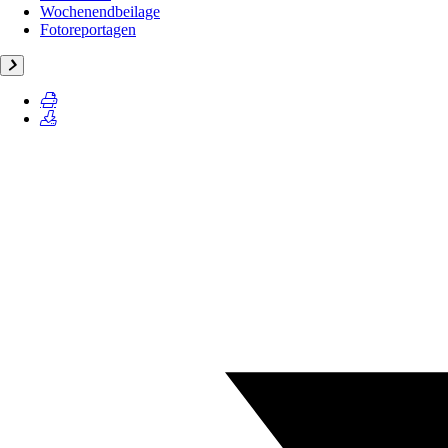
Wochenendbeilage
Fotoreportagen