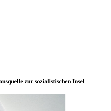
onsquelle zur sozialistischen Insel