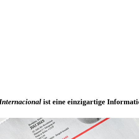
Internacional
ist eine einzigartige Informati