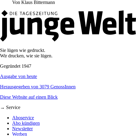
Von
Klaus Bittermann
Sie lügen wie gedruckt.
Wir drucken, wie sie lügen.
Gegründet 1947
Ausgabe von heute
Herausgegeben von 3079 GenossInnen
Diese Website auf einen Blick
→ Service
Aboservice
Abo kündigen
Newsletter
Werben