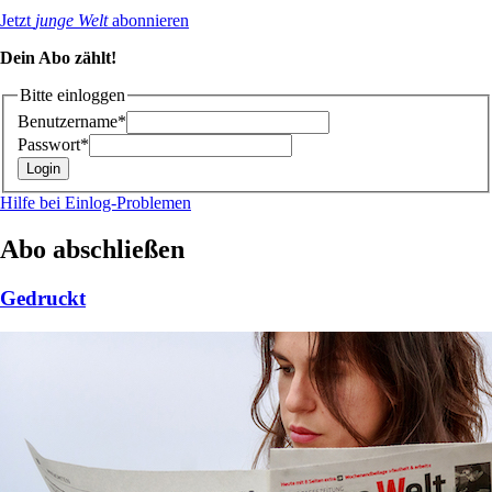
Jetzt
junge Welt
abonnieren
Dein Abo zählt!
Bitte einloggen
Benutzername*
Passwort*
Hilfe bei Einlog-Problemen
Abo abschließen
Gedruckt