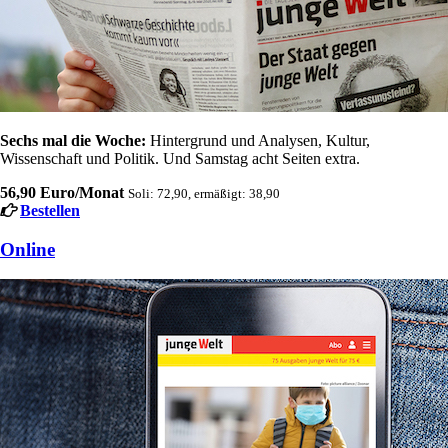
Sechs mal die Woche:
Hintergrund und Analysen, Kultur,
Wissenschaft und Politik. Und Samstag acht Seiten extra.
56,90 Euro/Monat
Soli: 72,90, ermäßigt: 38,90
Bestellen
Online