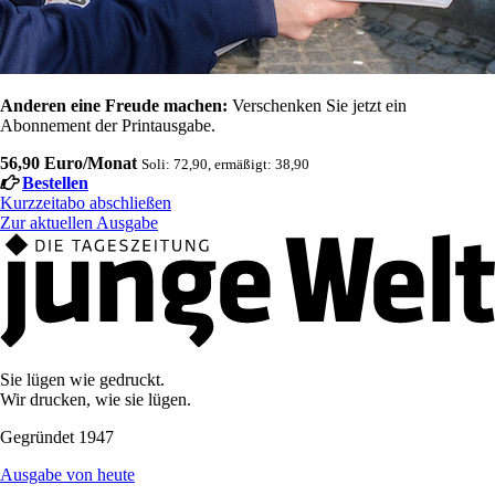
Anderen eine Freude machen:
Verschenken Sie jetzt ein
Abonnement der Printausgabe.
56,90 Euro/Monat
Soli: 72,90, ermäßigt: 38,90
Bestellen
Kurzzeitabo abschließen
Zur aktuellen Ausgabe
Sie lügen wie gedruckt.
Wir drucken, wie sie lügen.
Gegründet 1947
Ausgabe von heute