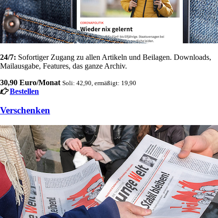
24/7:
Sofortiger Zugang zu allen Artikeln und Beilagen. Downloads,
Mailausgabe, Features, das ganze Archiv.
30,90 Euro/Monat
Soli: 42,90, ermäßigt: 19,90
Bestellen
Verschenken