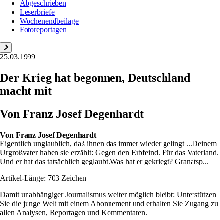
Abgeschrieben
Leserbriefe
Wochenendbeilage
Fotoreportagen
25.03.1999
Der Krieg hat begonnen, Deutschland
macht mit
Von Franz Josef Degenhardt
Von
Franz Josef Degenhardt
Eigentlich unglaublich, daß ihnen das immer wieder gelingt ...Deinem
Urgroßvater haben sie erzählt: Gegen den Erbfeind. Für das Vaterland.
Und er hat das tatsächlich geglaubt.Was hat er gekriegt? Granatsp...
Artikel-Länge: 703 Zeichen
Damit unabhängiger Journalismus weiter möglich bleibt: Unterstützen
Sie die junge Welt mit einem Abonnement und erhalten Sie Zugang zu
allen Analysen, Reportagen und Kommentaren.