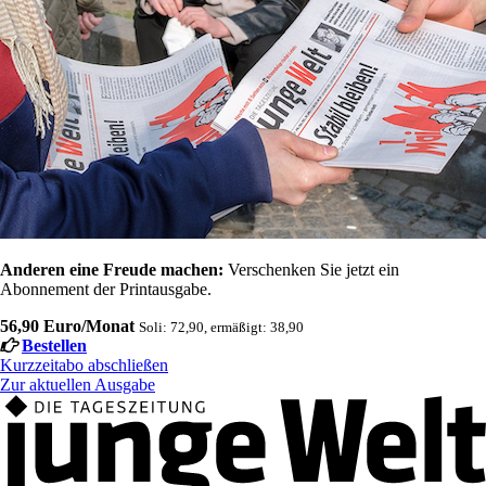
Anderen eine Freude machen:
Verschenken Sie jetzt ein
Abonnement der Printausgabe.
56,90 Euro/Monat
Soli: 72,90, ermäßigt: 38,90
Bestellen
Kurzzeitabo abschließen
Zur aktuellen Ausgabe