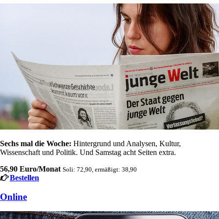
Sechs mal die Woche:
Hintergrund und Analysen, Kultur,
Wissenschaft und Politik. Und Samstag acht Seiten extra.
56,90 Euro/Monat
Soli: 72,90, ermäßigt: 38,90
Bestellen
Online