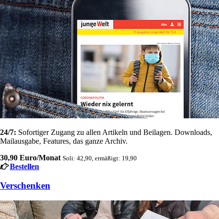
24/7:
Sofortiger Zugang zu allen Artikeln und Beilagen. Downloads,
Mailausgabe, Features, das ganze Archiv.
30,90 Euro/Monat
Soli: 42,90, ermäßigt: 19,90
Bestellen
Verschenken