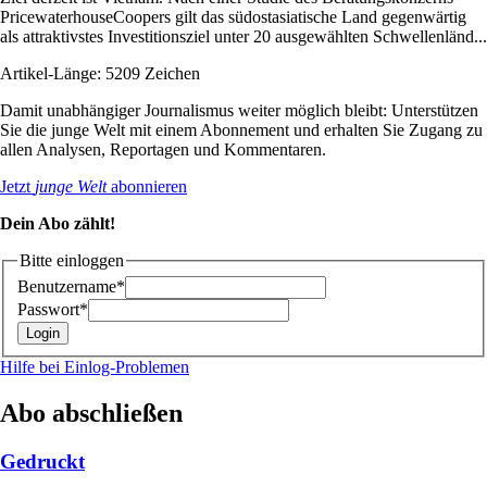
PricewaterhouseCoopers gilt das südostasiatische Land gegenwärtig
als attraktivstes Investitionsziel unter 20 ausgewählten Schwellenländ...
Artikel-Länge: 5209 Zeichen
Damit unabhängiger Journalismus weiter möglich bleibt: Unterstützen
Sie die junge Welt mit einem Abonnement und erhalten Sie Zugang zu
allen Analysen, Reportagen und Kommentaren.
Jetzt
junge Welt
abonnieren
Dein Abo zählt!
Bitte einloggen
Benutzername*
Passwort*
Hilfe bei Einlog-Problemen
Abo abschließen
Gedruckt